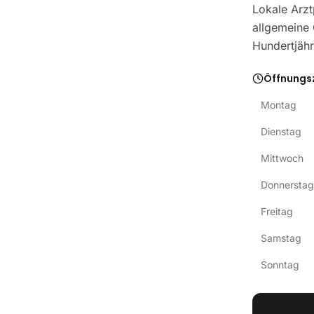
Lokale Arzt
allgemeine 
Hundertjähr
Öffnungs
Montag
Dienstag
Mittwoch
Donnerstag
Freitag
Samstag
Sonntag