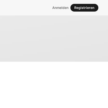
Anmelden
Registrieren