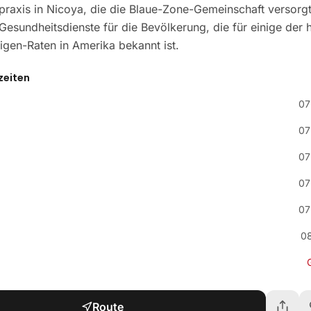
praxis in Nicoya, die die Blaue-Zone-Gemeinschaft versorgt.
Gesundheitsdienste für die Bevölkerung, die für einige der 
igen-Raten in Amerika bekannt ist.
zeiten
07
07
07
07
07
0
Route