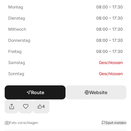
Montag
08:00
–
17:30
Dienstag
08:00
–
17:30
Mittwoch
08:00
–
17:30
Donnerstag
08:00
–
17:30
Freitag
08:00
–
17:30
Samstag
Geschlossen
Sonntag
Geschlossen
Route
Website
4
Foto vorschlagen
Spot melden