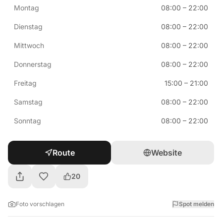
Montag
08:00
–
22:00
Dienstag
08:00
–
22:00
Mittwoch
08:00
–
22:00
Donnerstag
08:00
–
22:00
Freitag
15:00
–
21:00
Samstag
08:00
–
22:00
Sonntag
08:00
–
22:00
Route
Website
20
Foto vorschlagen
Spot melden