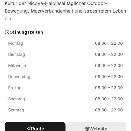
Kultur der Nicoya-Halbinsel täglicher Outdoor-
Bewegung, Meerverbundenheit und stressfreiem Leben
ein.
Öffnungszeiten
Montag
08:00
–
22:00
Dienstag
08:00
–
22:00
Mittwoch
08:00
–
22:00
Donnerstag
08:00
–
22:00
Freitag
08:00
–
22:00
Samstag
08:00
–
22:00
Sonntag
08:00
–
22:00
Route
Website