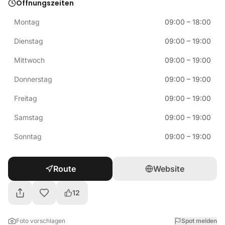
Öffnungszeiten
Montag
09:00
–
18:00
Dienstag
09:00
–
19:00
Mittwoch
09:00
–
19:00
Donnerstag
09:00
–
19:00
Freitag
09:00
–
19:00
Samstag
09:00
–
19:00
Sonntag
09:00
–
19:00
Route
Website
12
Foto vorschlagen
Spot melden