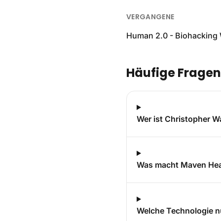
VERGANGENE
Human 2.0 - Biohacking
Häufige Fragen
Wer ist Christopher Wa
Was macht Maven Hea
Welche Technologie n