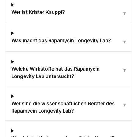
Wer ist Krister Kauppi?
▾
Was macht das Rapamycin Longevity Lab?
▾
Welche Wirkstoffe hat das Rapamycin
▾
Longevity Lab untersucht?
Wer sind die wissenschaftlichen Berater des
▾
Rapamycin Longevity Lab?