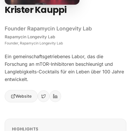
Krister Kauppi
Founder Rapamycin Longevity Lab
Rapamycin Longevity Lab
Founder, Rapamycin Longevity Lab
Ein gemeinschaftsgetriebenes Labor, das die
Forschung an mTOR-Inhibitoren beschleunigt und
Langlebigkeits-Cocktails für ein Leben über 100 Jahre
entwickelt.
Website
HIGHLIGHTS