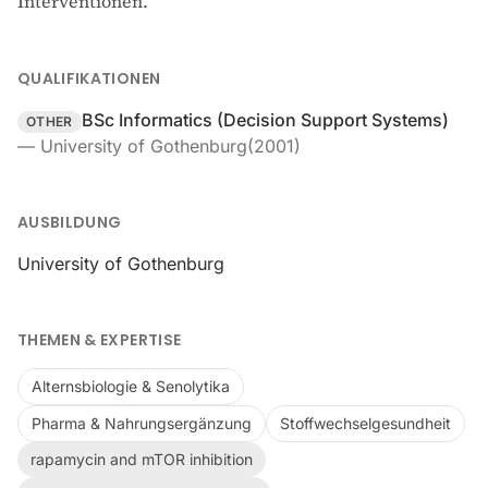
Interventionen.
QUALIFIKATIONEN
BSc Informatics (Decision Support Systems)
OTHER
—
University of Gothenburg
(
2001
)
AUSBILDUNG
University of Gothenburg
THEMEN & EXPERTISE
Alternsbiologie & Senolytika
Pharma & Nahrungsergänzung
Stoffwechselgesundheit
rapamycin and mTOR inhibition