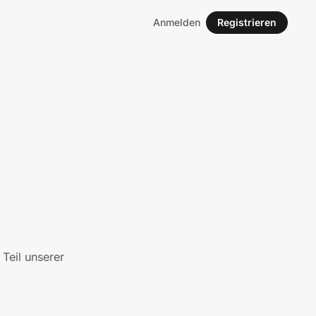
Anmelden
Registrieren
Teil unserer