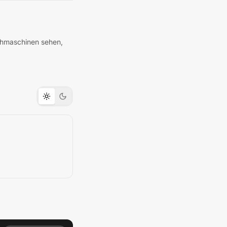
uchmaschinen sehen,