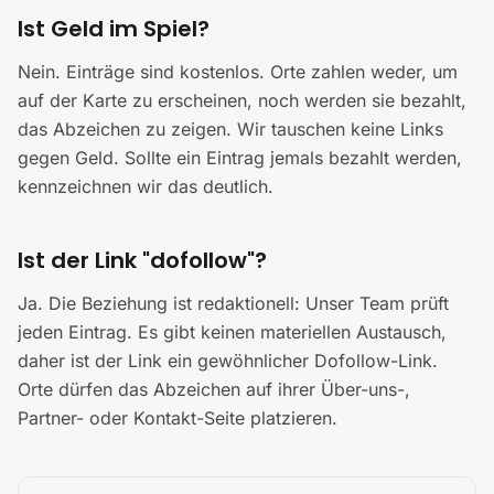
Ist Geld im Spiel?
Nein. Einträge sind kostenlos. Orte zahlen weder, um
auf der Karte zu erscheinen, noch werden sie bezahlt,
das Abzeichen zu zeigen. Wir tauschen keine Links
gegen Geld. Sollte ein Eintrag jemals bezahlt werden,
kennzeichnen wir das deutlich.
Ist der Link "dofollow"?
Ja. Die Beziehung ist redaktionell: Unser Team prüft
jeden Eintrag. Es gibt keinen materiellen Austausch,
daher ist der Link ein gewöhnlicher Dofollow-Link.
Orte dürfen das Abzeichen auf ihrer Über-uns-,
Partner- oder Kontakt-Seite platzieren.