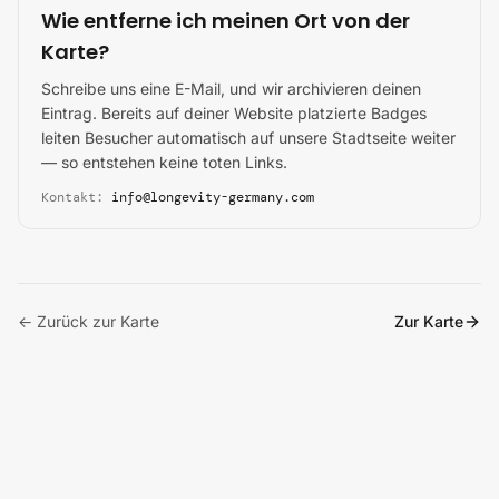
Wie entferne ich meinen Ort von der
Karte?
Schreibe uns eine E-Mail, und wir archivieren deinen
Eintrag. Bereits auf deiner Website platzierte Badges
leiten Besucher automatisch auf unsere Stadtseite weiter
— so entstehen keine toten Links.
Kontakt:
info
@longevity-germany.com
← Zurück zur Karte
Zur Karte