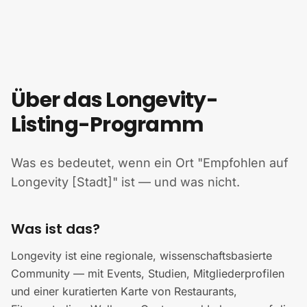
Zum Inhalt springen
Über das Longevity-
Listing-Programm
Was es bedeutet, wenn ein Ort "Empfohlen auf
Longevity [Stadt]" ist — und was nicht.
Was ist das?
Longevity ist eine regionale, wissenschaftsbasierte
Community — mit Events, Studien, Mitgliederprofilen
und einer kuratierten Karte von Restaurants,