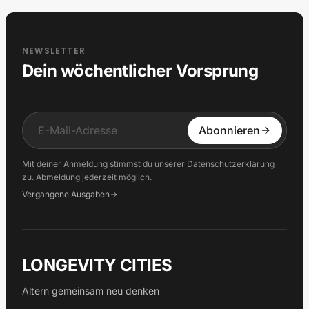
NEWSLETTER
Dein wöchentlicher Vorsprung
Input
Abonnieren
Mit deiner Anmeldung stimmst du unserer
Datenschutzerklärung
zu. Abmeldung jederzeit möglich.
Vergangene Ausgaben
LONGEVITY CITIES
Altern gemeinsam neu denken