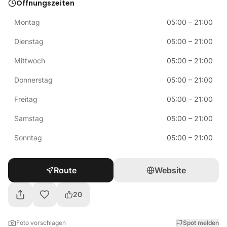
Öffnungszeiten
Montag
05:00
–
21:00
Dienstag
05:00
–
21:00
Mittwoch
05:00
–
21:00
Donnerstag
05:00
–
21:00
Freitag
05:00
–
21:00
Samstag
05:00
–
21:00
Sonntag
05:00
–
21:00
Route
Website
20
Foto vorschlagen
Spot melden