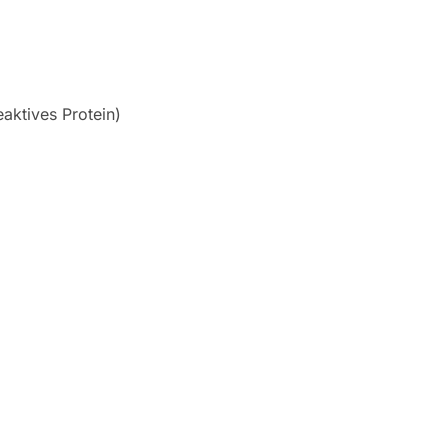
aktives Protein)