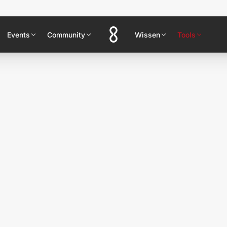
Events
Community
Wissen
Tools