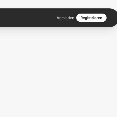
Anmelden
Registrieren