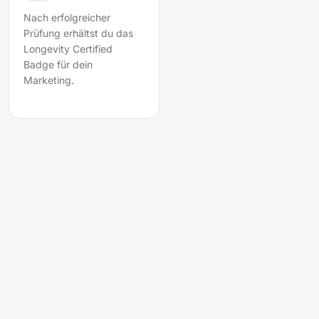
Nach erfolgreicher
Prüfung erhältst du das
Longevity Certified
Badge für dein
Marketing.