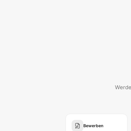
Werde 
Bewerben