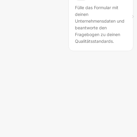
Fülle das Formular mit
deinen
Unternehmensdaten und
beantworte den
Fragebogen zu deinen
Qualitätsstandards.