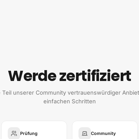
Werde zertifiziert
Teil unserer Community vertrauenswürdiger Anbiet
einfachen Schritten
Prüfung
Community