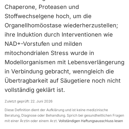
Chaperone, Proteasen und
Stoffwechselgene hoch, um die
Organellhomöostase wiederherzustellen;
ihre Induktion durch Interventionen wie
NAD+-Vorstufen und milden
mitochondrialen Stress wurde in
Modellorganismen mit Lebensverlängerung
in Verbindung gebracht, wenngleich die
Übertragbarkeit auf Säugetiere noch nicht
vollständig geklärt ist.
Zuletzt geprüft:
22. Juni 2026
Diese Definition dient der Aufklärung und ist keine medizinische
Beratung, Diagnose oder Behandlung. Sprich bei gesundheitlichen Fragen
mit einer Ärztin oder einem Arzt.
Vollständigen Haftungsausschluss lesen