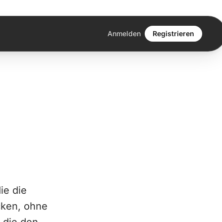
Anmelden
Registrieren
ie die
cken, ohne