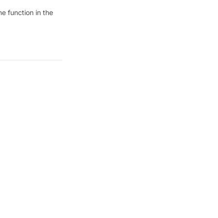
e function in the