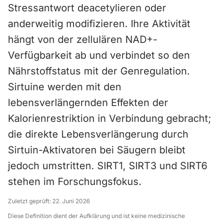
Stressantwort deacetylieren oder
anderweitig modifizieren. Ihre Aktivität
hängt von der zellulären NAD+-
Verfügbarkeit ab und verbindet so den
Nährstoffstatus mit der Genregulation.
Sirtuine werden mit den
lebensverlängernden Effekten der
Kalorienrestriktion in Verbindung gebracht;
die direkte Lebensverlängerung durch
Sirtuin-Aktivatoren bei Säugern bleibt
jedoch umstritten. SIRT1, SIRT3 und SIRT6
stehen im Forschungsfokus.
Zuletzt geprüft:
22. Juni 2026
Diese Definition dient der Aufklärung und ist keine medizinische