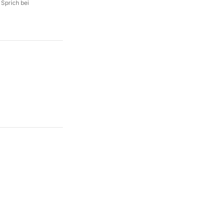
 Sprich bei