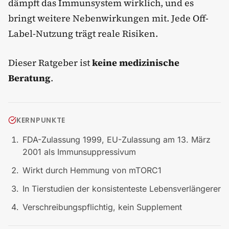
dämpft das Immunsystem wirklich, und es
bringt weitere Nebenwirkungen mit. Jede Off-
Label-Nutzung trägt reale Risiken.
Dieser Ratgeber ist
keine medizinische
Beratung
.
KERNPUNKTE
FDA-Zulassung 1999, EU-Zulassung am 13. März
2001 als Immunsuppressivum
Wirkt durch Hemmung von mTORC1
In Tierstudien der konsistenteste Lebensverlängerer
Verschreibungspflichtig, kein Supplement