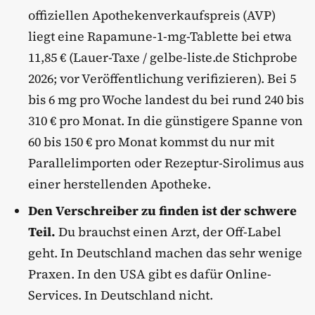
offiziellen Apothekenverkaufspreis (AVP)
liegt eine Rapamune-1-mg-Tablette bei etwa
11,85 € (Lauer-Taxe / gelbe-liste.de Stichprobe
2026; vor Veröffentlichung verifizieren). Bei 5
bis 6 mg pro Woche landest du bei rund 240 bis
310 € pro Monat. In die günstigere Spanne von
60 bis 150 € pro Monat kommst du nur mit
Parallelimporten oder Rezeptur-Sirolimus aus
einer herstellenden Apotheke.
Den Verschreiber zu finden ist der schwere
Teil.
Du brauchst einen Arzt, der Off-Label
geht. In Deutschland machen das sehr wenige
Praxen. In den USA gibt es dafür Online-
Services. In Deutschland nicht.