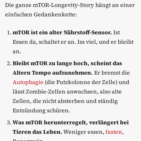
Die ganze mTOR-Longevity-Story hängt an einer
einfachen Gedankenkette:
mTOR ist ein alter Nährstoff-Sensor.
Ist
Essen da, schaltet er an. Iss viel, und er bleibt
an.
Bleibt mTOR zu lange hoch, scheint das
Altern Tempo aufzunehmen.
Er bremst die
Autophagie
(die Putzkolonne der Zelle) und
lässt Zombie-Zellen anwachsen, also alte
Zellen, die nicht absterben und ständig
Entzündung schüren.
Was mTOR herunterregelt, verlängert bei
Tieren das Leben.
Weniger essen,
fasten
,