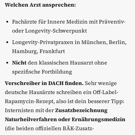
Welchen Arzt ansprechen:
Fachärzte für Innere Medizin mit Präventiv-
oder Longevity-Schwerpunkt
Longevity-Privatpraxen in München, Berlin,
Hamburg, Frankfurt
Nicht
den klassischen Hausarzt ohne
spezifische Fortbildung
Verschreiber in DACH finden.
Sehr wenige
deutsche Hausärzte schreiben ein Off-Label-
Rapamycin-Rezept, also ist dein besserer Tipp:
Internisten mit der
Zusatzbezeichnung
Naturheilverfahren oder Ernährungsmedizin
(die beiden offiziellen BÄK-Zusatz-