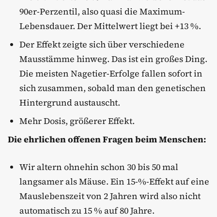
90er-Perzentil, also quasi die Maximum-
Lebensdauer. Der Mittelwert liegt bei +13 %.
Der Effekt zeigte sich über verschiedene
Mausstämme hinweg. Das ist ein großes Ding.
Die meisten Nagetier-Erfolge fallen sofort in
sich zusammen, sobald man den genetischen
Hintergrund austauscht.
Mehr Dosis, größerer Effekt.
Die ehrlichen offenen Fragen beim Menschen:
Wir altern ohnehin schon 30 bis 50 mal
langsamer als Mäuse. Ein 15-%-Effekt auf eine
Mauslebenszeit von 2 Jahren wird also nicht
automatisch zu 15 % auf 80 Jahre.