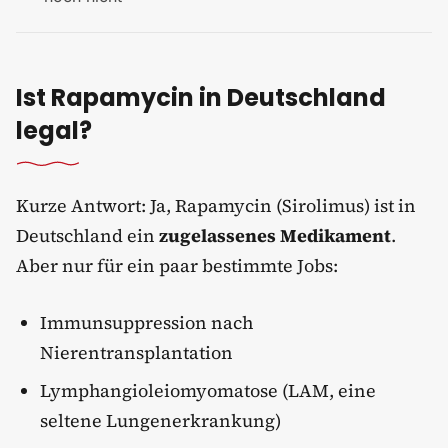
Ist Rapamycin in Deutschland
legal?
Kurze Antwort: Ja, Rapamycin (Sirolimus) ist in
Deutschland ein
zugelassenes Medikament
.
Aber nur für ein paar bestimmte Jobs:
Immunsuppression nach
Nierentransplantation
Lymphangioleiomyomatose (LAM, eine
seltene Lungenerkrankung)