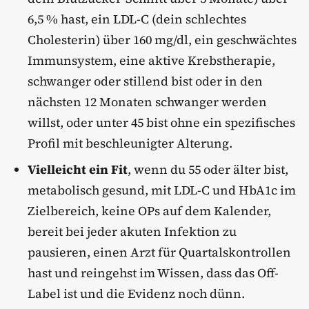
6,5 % hast, ein LDL-C (dein schlechtes
Cholesterin) über 160 mg/dl, ein geschwächtes
Immunsystem, eine aktive Krebstherapie,
schwanger oder stillend bist oder in den
nächsten 12 Monaten schwanger werden
willst, oder unter 45 bist ohne ein spezifisches
Profil mit beschleunigter Alterung.
Vielleicht ein Fit
, wenn du 55 oder älter bist,
metabolisch gesund, mit LDL-C und HbA1c im
Zielbereich, keine OPs auf dem Kalender,
bereit bei jeder akuten Infektion zu
pausieren, einen Arzt für Quartalskontrollen
hast und reingehst im Wissen, dass das Off-
Label ist und die Evidenz noch dünn.