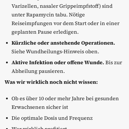
Varizellen, nasaler Grippeimpfstoff) sind
unter Rapamycin tabu. Nötige
Reiseimpfungen vor dem Start oder in einer
geplanten Pause erledigen.
Kürzliche oder anstehende Operationen.
Siehe Wundheilungs-Hinweis oben.
Aktive Infektion oder offene Wunde.
Bis zur
Abheilung pausieren.
Was wir wirklich noch nicht wissen:
Ob es über 10 oder mehr Jahre bei gesunden
Erwachsenen sicher ist
Die optimale Dosis und Frequenz
Wer wirklich profitiert