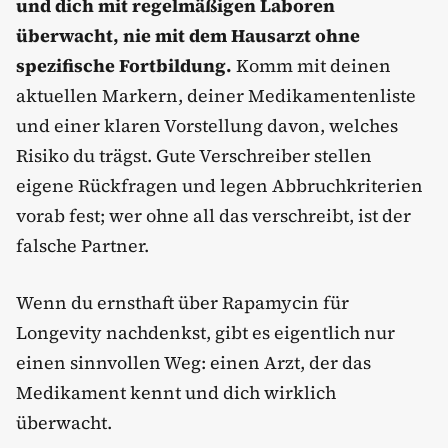
und dich mit regelmäßigen Laboren
überwacht, nie mit dem Hausarzt ohne
spezifische Fortbildung.
Komm mit deinen
aktuellen Markern, deiner Medikamentenliste
und einer klaren Vorstellung davon, welches
Risiko du trägst. Gute Verschreiber stellen
eigene Rückfragen und legen Abbruchkriterien
vorab fest; wer ohne all das verschreibt, ist der
falsche Partner.
Wenn du ernsthaft über Rapamycin für
Longevity nachdenkst, gibt es eigentlich nur
einen sinnvollen Weg: einen Arzt, der das
Medikament kennt und dich wirklich
überwacht.