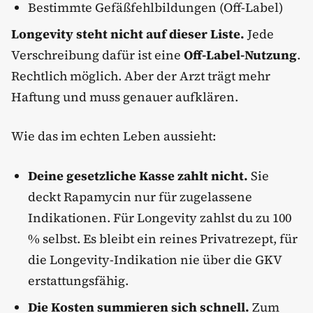
Bestimmte Gefäßfehlbildungen (Off-Label)
Longevity steht nicht auf dieser Liste.
Jede
Verschreibung dafür ist eine
Off-Label-Nutzung
.
Rechtlich möglich. Aber der Arzt trägt mehr
Haftung und muss genauer aufklären.
Wie das im echten Leben aussieht:
Deine gesetzliche Kasse zahlt nicht.
Sie
deckt Rapamycin nur für zugelassene
Indikationen. Für Longevity zahlst du zu 100
% selbst. Es bleibt ein reines Privatrezept, für
die Longevity-Indikation nie über die GKV
erstattungsfähig.
Die Kosten summieren sich schnell.
Zum