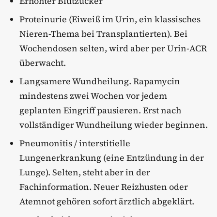
Erhöhter Blutzucker
Proteinurie (Eiweiß im Urin, ein klassisches
Nieren-Thema bei Transplantierten). Bei
Wochendosen selten, wird aber per Urin-ACR
überwacht.
Langsamere Wundheilung. Rapamycin
mindestens zwei Wochen vor jedem
geplanten Eingriff pausieren. Erst nach
vollständiger Wundheilung wieder beginnen.
Pneumonitis / interstitielle
Lungenerkrankung (eine Entzündung in der
Lunge). Selten, steht aber in der
Fachinformation. Neuer Reizhusten oder
Atemnot gehören sofort ärztlich abgeklärt.