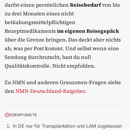
darfst einen persönlichen
Reisebedarf
von bis
zu drei Monaten eines nicht
betäubungsmittelpflichtigen
Rezeptmedikaments
im eigenen Reisegepäck
über die Grenze bringen. Das deckt aber nichts
ab, was per Post kommt. Und selbst wenn eine
Sendung durchrutscht, hast du null
Qualitätskontrolle. Nicht empfohlen.
Zu NMN und anderen Grauzonen-Fragen siehe
den
NMN-Deutschland-Ratgeber
.
KERNPUNKTE
In DE nur für Transplantation und LAM zugelassen