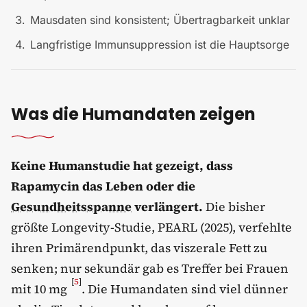
Mausdaten sind konsistent; Übertragbarkeit unklar
Langfristige Immunsuppression ist die Hauptsorge
Was die Humandaten zeigen
Keine Humanstudie hat gezeigt, dass
Rapamycin das Leben oder die
Gesundheitsspanne
verlängert.
Die bisher
größte Longevity-Studie, PEARL (2025), verfehlte
ihren Primärendpunkt, das viszerale Fett zu
senken; nur sekundär gab es Treffer bei Frauen
[
5
]
mit 10 mg
. Die Humandaten sind viel dünner