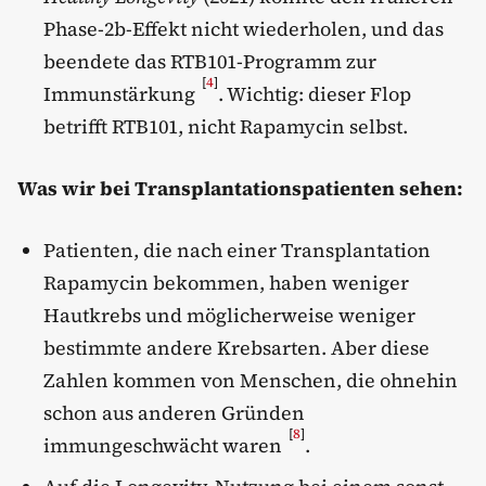
Phase-2b-Effekt nicht wiederholen, und das
beendete das RTB101-Programm zur
[
4
]
Immunstärkung
. Wichtig: dieser Flop
betrifft RTB101, nicht Rapamycin selbst.
Was wir bei Transplantationspatienten sehen:
Patienten, die nach einer Transplantation
Rapamycin bekommen, haben weniger
Hautkrebs und möglicherweise weniger
bestimmte andere Krebsarten. Aber diese
Zahlen kommen von Menschen, die ohnehin
schon aus anderen Gründen
[
8
]
immungeschwächt waren
.