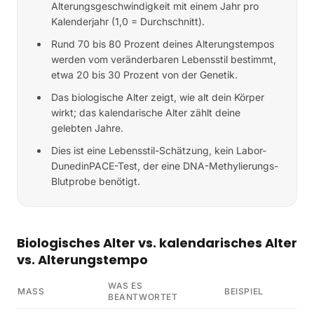
Alterungsgeschwindigkeit mit einem Jahr pro
Kalenderjahr (1,0 = Durchschnitt).
Rund 70 bis 80 Prozent deines Alterungstempos
werden vom veränderbaren Lebensstil bestimmt,
etwa 20 bis 30 Prozent von der Genetik.
Das biologische Alter zeigt, wie alt dein Körper
wirkt; das kalendarische Alter zählt deine
gelebten Jahre.
Dies ist eine Lebensstil-Schätzung, kein Labor-
DunedinPACE-Test, der eine DNA-Methylierungs-
Blutprobe benötigt.
Biologisches Alter vs. kalendarisches Alter
vs. Alterungstempo
WAS ES
MASS
BEISPIEL
BEANTWORTET