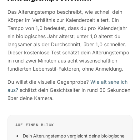
Das Alterungstempo beschreibt, wie schnell dein
Körper im Verhältnis zur Kalenderzeit altert. Ein
Tempo von 1,0 bedeutet, dass du pro Kalenderjahr
ein biologisches Jahr alterst; unter 1,0 alterst du
langsamer als der Durchschnitt, über 1,0 schneller.
Dieser kostenlose Test schätzt dein Alterungstempo
in rund zwei Minuten aus acht wissenschaftlich
fundierten Lebensstil-Faktoren, ohne Anmeldung.
Du willst die visuelle Gegenprobe?
Wie alt sehe ich
aus?
schätzt dein Gesichtsalter in rund 60 Sekunden
über deine Kamera.
AUF EINEN BLICK
Dein Alterungstempo vergleicht deine biologische