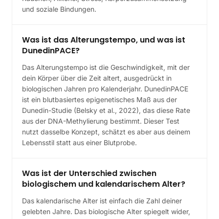
und soziale Bindungen.
Was ist das Alterungstempo, und was ist
DunedinPACE?
Das Alterungstempo ist die Geschwindigkeit, mit der
dein Körper über die Zeit altert, ausgedrückt in
biologischen Jahren pro Kalenderjahr. DunedinPACE
ist ein blutbasiertes epigenetisches Maß aus der
Dunedin-Studie (Belsky et al., 2022), das diese Rate
aus der DNA-Methylierung bestimmt. Dieser Test
nutzt dasselbe Konzept, schätzt es aber aus deinem
Lebensstil statt aus einer Blutprobe.
Was ist der Unterschied zwischen
biologischem und kalendarischem Alter?
Das kalendarische Alter ist einfach die Zahl deiner
gelebten Jahre. Das biologische Alter spiegelt wider,