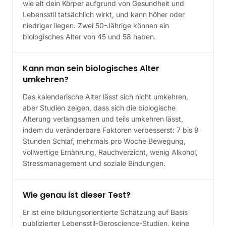
wie alt dein Körper aufgrund von Gesundheit und
Lebensstil tatsächlich wirkt, und kann höher oder
niedriger liegen. Zwei 50-Jährige können ein
biologisches Alter von 45 und 58 haben.
Kann man sein biologisches Alter
umkehren?
Das kalendarische Alter lässt sich nicht umkehren,
aber Studien zeigen, dass sich die biologische
Alterung verlangsamen und teils umkehren lässt,
indem du veränderbare Faktoren verbesserst: 7 bis 9
Stunden Schlaf, mehrmals pro Woche Bewegung,
vollwertige Ernährung, Rauchverzicht, wenig Alkohol,
Stressmanagement und soziale Bindungen.
Wie genau ist dieser Test?
Er ist eine bildungsorientierte Schätzung auf Basis
publizierter Lebensstil-Geroscience-Studien, keine