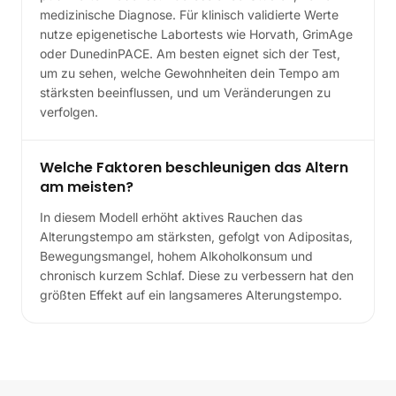
medizinische Diagnose. Für klinisch validierte Werte
nutze epigenetische Labortests wie Horvath, GrimAge
oder DunedinPACE. Am besten eignet sich der Test,
um zu sehen, welche Gewohnheiten dein Tempo am
stärksten beeinflussen, und um Veränderungen zu
verfolgen.
Welche Faktoren beschleunigen das Altern
am meisten?
In diesem Modell erhöht aktives Rauchen das
Alterungstempo am stärksten, gefolgt von Adipositas,
Bewegungsmangel, hohem Alkoholkonsum und
chronisch kurzem Schlaf. Diese zu verbessern hat den
größten Effekt auf ein langsameres Alterungstempo.