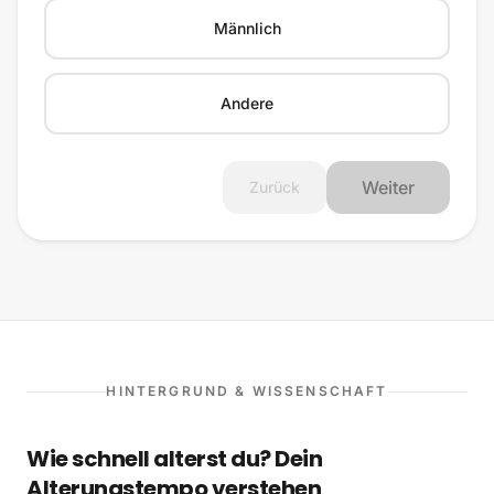
Männlich
Andere
Weiter
Zurück
HINTERGRUND & WISSENSCHAFT
Wie schnell alterst du? Dein
Alterungstempo verstehen