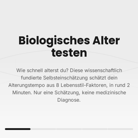
Zum Inhalt springen
Biologisches Alter
testen
Wie schnell alterst du? Diese wissenschaftlich
fundierte Selbsteinschätzung schätzt dein
Alterungstempo aus 8 Lebensstil-Faktoren, in rund 2
Minuten. Nur eine Schätzung, keine medizinische
Diagnose.