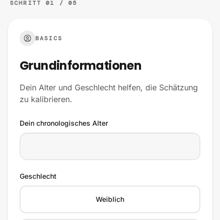
SCHRITT 01 / 05
BASICS
Grundinformationen
Dein Alter und Geschlecht helfen, die Schätzung
zu kalibrieren.
Dein chronologisches Alter
Geschlecht
Weiblich