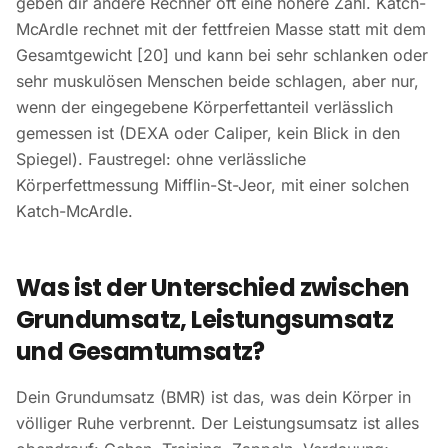
geben dir andere Rechner oft eine höhere Zahl. Katch-
McArdle rechnet mit der fettfreien Masse statt mit dem
Gesamtgewicht [20] und kann bei sehr schlanken oder
sehr muskulösen Menschen beide schlagen, aber nur,
wenn der eingegebene Körperfettanteil verlässlich
gemessen ist (DEXA oder Caliper, kein Blick in den
Spiegel). Faustregel: ohne verlässliche
Körperfettmessung Mifflin-St-Jeor, mit einer solchen
Katch-McArdle.
Was ist der Unterschied zwischen
Grundumsatz, Leistungsumsatz
und Gesamtumsatz?
Dein Grundumsatz (BMR) ist das, was dein Körper in
völliger Ruhe verbrennt. Der Leistungsumsatz ist alles