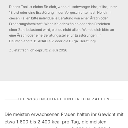
Dieses Tool ist nichts für dich, wenn du schwanger bist, stillst, unter
18 bist oder eine Essstörung in der Vorgeschichte hast. Hol dir in
diesen Fällen bitte individuelle Beratung von einer Ärztin oder
Ernährungsfachkraft.
Wenn Kalorienzählen oder das Erreichen
einer Zahl belastend wird, bist du nicht allein. Wende dich bitte an
eine Ärztin oder eine Beratungsstelle für Essstörungen (in
Deutschland z. B. ANAD e.V. oder die BZgA-Beratung).
Zuletzt fachlich geprüft:
2. Juli 2026
DIE WISSENSCHAFT HINTER DEN ZAHLEN
Die meisten erwachsenen Frauen halten ihr Gewicht mit
etwa 1.600 bis 2.400 kcal pro Tag, die meisten