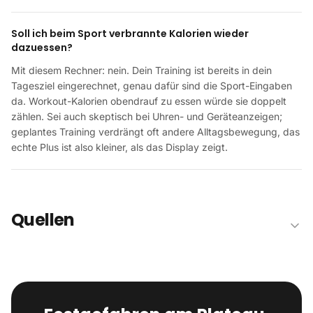
Soll ich beim Sport verbrannte Kalorien wieder
dazuessen?
Mit diesem Rechner: nein. Dein Training ist bereits in dein
Tagesziel eingerechnet, genau dafür sind die Sport-Eingaben
da. Workout-Kalorien obendrauf zu essen würde sie doppelt
zählen. Sei auch skeptisch bei Uhren- und Geräteanzeigen;
geplantes Training verdrängt oft andere Alltagsbewegung, das
echte Plus ist also kleiner, als das Display zeigt.
Quellen