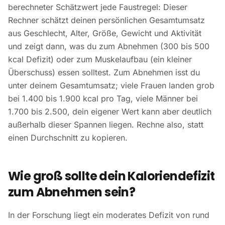
berechneter Schätzwert jede Faustregel: Dieser
Rechner schätzt deinen persönlichen Gesamtumsatz
aus Geschlecht, Alter, Größe, Gewicht und Aktivität
und zeigt dann, was du zum Abnehmen (300 bis 500
kcal Defizit) oder zum Muskelaufbau (ein kleiner
Überschuss) essen solltest. Zum Abnehmen isst du
unter deinem Gesamtumsatz; viele Frauen landen grob
bei 1.400 bis 1.900 kcal pro Tag, viele Männer bei
1.700 bis 2.500, dein eigener Wert kann aber deutlich
außerhalb dieser Spannen liegen. Rechne also, statt
einen Durchschnitt zu kopieren.
Wie groß sollte dein Kaloriendefizit
zum Abnehmen sein?
In der Forschung liegt ein moderates Defizit von rund