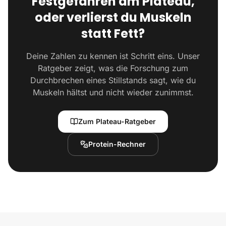
Festgefahren am Plateau,
oder verlierst du Muskeln
statt Fett?
Deine Zahlen zu kennen ist Schritt eins. Unser
Ratgeber zeigt, was die Forschung zum
Durchbrechen eines Stillstands sagt, wie du
Muskeln hältst und nicht wieder zunimmst.
Zum Plateau-Ratgeber
Protein-Rechner