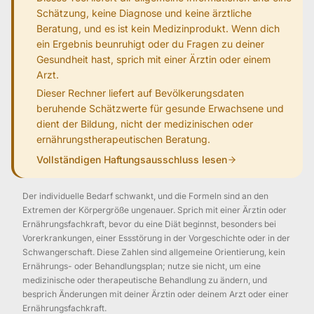
Schätzung, keine Diagnose und keine ärztliche
Beratung, und es ist kein Medizinprodukt. Wenn dich
ein Ergebnis beunruhigt oder du Fragen zu deiner
Gesundheit hast, sprich mit einer Ärztin oder einem
Arzt.
Dieser Rechner liefert auf Bevölkerungsdaten
beruhende Schätzwerte für gesunde Erwachsene und
dient der Bildung, nicht der medizinischen oder
ernährungstherapeutischen Beratung.
Vollständigen Haftungsausschluss lesen
Der individuelle Bedarf schwankt, und die Formeln sind an den
Extremen der Körpergröße ungenauer. Sprich mit einer Ärztin oder
Ernährungsfachkraft, bevor du eine Diät beginnst, besonders bei
Vorerkrankungen, einer Essstörung in der Vorgeschichte oder in der
Schwangerschaft. Diese Zahlen sind allgemeine Orientierung, kein
Ernährungs- oder Behandlungsplan; nutze sie nicht, um eine
medizinische oder therapeutische Behandlung zu ändern, und
besprich Änderungen mit deiner Ärztin oder deinem Arzt oder einer
Ernährungsfachkraft.