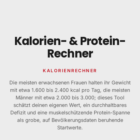
Zum Inhalt springen
Kalorien- & Protein-
Rechner
KALORIENRECHNER
Die meisten erwachsenen Frauen halten ihr Gewicht
mit etwa 1.600 bis 2.400 kcal pro Tag, die meisten
Männer mit etwa 2.000 bis 3.000; dieses Tool
schätzt deinen eigenen Wert, ein durchhaltbares
Defizit und eine muskelschützende Protein-Spanne
als grobe, auf Bevölkerungsdaten beruhende
Startwerte.