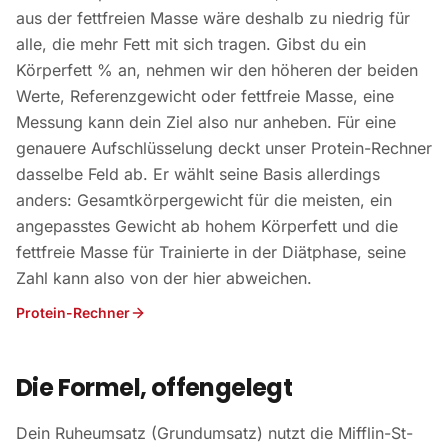
aus der fettfreien Masse wäre deshalb zu niedrig für
alle, die mehr Fett mit sich tragen. Gibst du ein
Körperfett % an, nehmen wir den höheren der beiden
Werte, Referenzgewicht oder fettfreie Masse, eine
Messung kann dein Ziel also nur anheben. Für eine
genauere Aufschlüsselung deckt unser Protein-Rechner
dasselbe Feld ab. Er wählt seine Basis allerdings
anders: Gesamtkörpergewicht für die meisten, ein
angepasstes Gewicht ab hohem Körperfett und die
fettfreie Masse für Trainierte in der Diätphase, seine
Zahl kann also von der hier abweichen.
Protein-Rechner
Die Formel, offengelegt
Dein Ruheumsatz (Grundumsatz) nutzt die Mifflin-St-