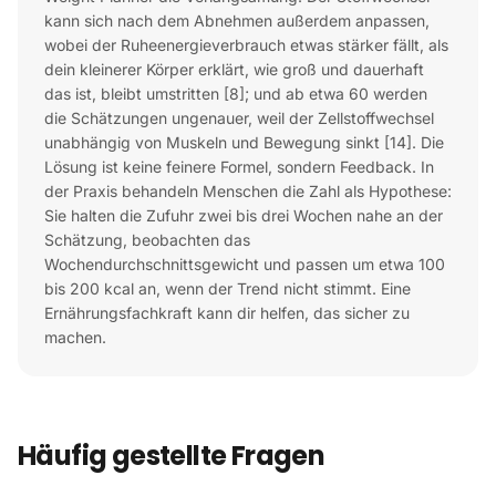
kann sich nach dem Abnehmen außerdem anpassen,
wobei der Ruheenergieverbrauch etwas stärker fällt, als
dein kleinerer Körper erklärt, wie groß und dauerhaft
das ist, bleibt umstritten [8]; und ab etwa 60 werden
die Schätzungen ungenauer, weil der Zellstoffwechsel
unabhängig von Muskeln und Bewegung sinkt [14]. Die
Lösung ist keine feinere Formel, sondern Feedback. In
der Praxis behandeln Menschen die Zahl als Hypothese:
Sie halten die Zufuhr zwei bis drei Wochen nahe an der
Schätzung, beobachten das
Wochendurchschnittsgewicht und passen um etwa 100
bis 200 kcal an, wenn der Trend nicht stimmt. Eine
Ernährungsfachkraft kann dir helfen, das sicher zu
machen.
Häufig gestellte Fragen