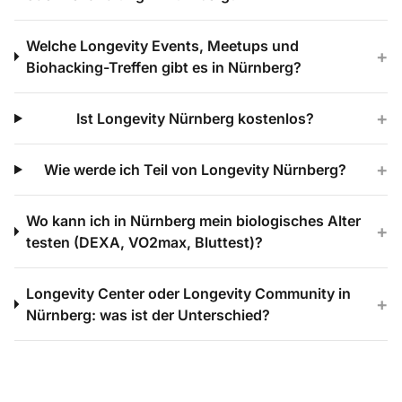
Welche Longevity Events, Meetups und
+
Biohacking-Treffen gibt es in Nürnberg?
+
Ist Longevity Nürnberg kostenlos?
+
Wie werde ich Teil von Longevity Nürnberg?
Wo kann ich in Nürnberg mein biologisches Alter
+
testen (DEXA, VO2max, Bluttest)?
Longevity Center oder Longevity Community in
+
Nürnberg: was ist der Unterschied?