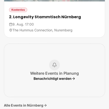
Kostenlos
2. Longevity Stammtisch Nürnberg
9. Aug.
·
17:00
The Hummus Connection, Nuremberg
Weitere Events in Planung
Benachrichtigt werden
Alle Events in Nürnberg