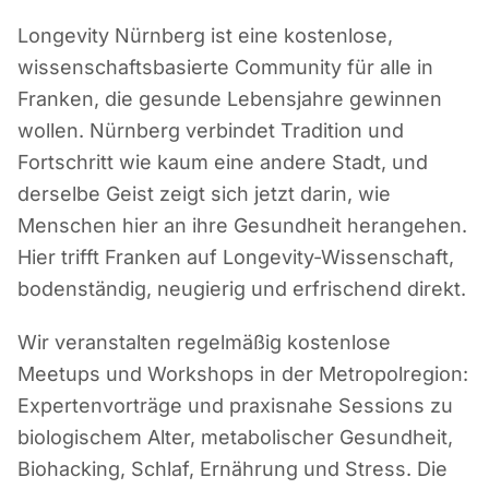
Longevity Nürnberg ist eine kostenlose,
wissenschaftsbasierte Community für alle in
Franken, die gesunde Lebensjahre gewinnen
wollen. Nürnberg verbindet Tradition und
Fortschritt wie kaum eine andere Stadt, und
derselbe Geist zeigt sich jetzt darin, wie
Menschen hier an ihre Gesundheit herangehen.
Hier trifft Franken auf Longevity-Wissenschaft,
bodenständig, neugierig und erfrischend direkt.
Wir veranstalten regelmäßig kostenlose
Meetups und Workshops in der Metropolregion:
Expertenvorträge und praxisnahe Sessions zu
biologischem Alter, metabolischer Gesundheit,
Biohacking, Schlaf, Ernährung und Stress. Die