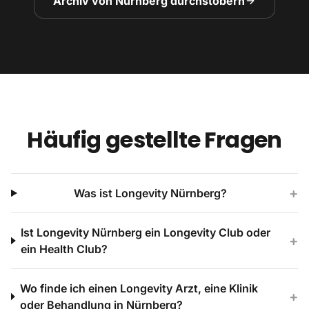
Archiv von Nürnberg durchstöbern
Häufig gestellte Fragen
+
Was ist Longevity Nürnberg?
Ist Longevity Nürnberg ein Longevity Club oder
+
ein Health Club?
Wo finde ich einen Longevity Arzt, eine Klinik
+
oder Behandlung in Nürnberg?