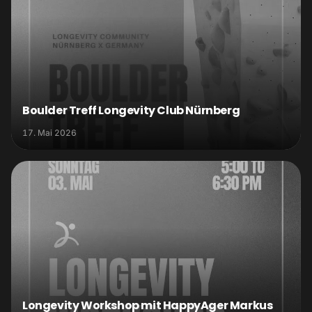
Boulder Treff Longevity Club Nürnberg
17. Mai 2026
Longevity Workshop mit HappyAger Markus