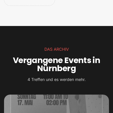
DAS ARCHIV
Vergangene Events in
Nürnberg
4 Treffen und es werden mehr.