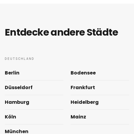
Entdecke andere Städte
DEUTSCHLAND
Berlin
Bodensee
Düsseldorf
Frankfurt
Hamburg
Heidelberg
Köln
Mainz
München