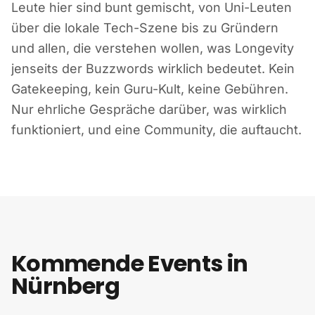
Leute hier sind bunt gemischt, von Uni-Leuten
über die lokale Tech-Szene bis zu Gründern
und allen, die verstehen wollen, was Longevity
jenseits der Buzzwords wirklich bedeutet. Kein
Gatekeeping, kein Guru-Kult, keine Gebühren.
Nur ehrliche Gespräche darüber, was wirklich
funktioniert, und eine Community, die auftaucht.
Kommende Events in
Nürnberg