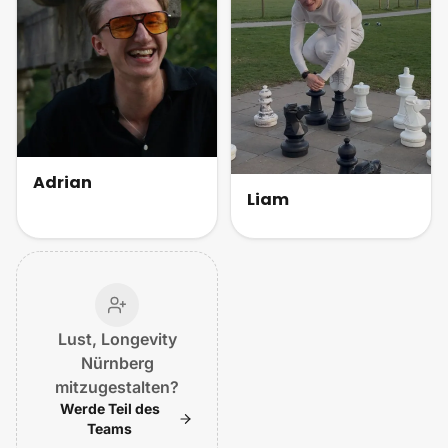
Adrian
Liam
Lust, Longevity
Nürnberg
mitzugestalten?
Werde Teil des
Teams