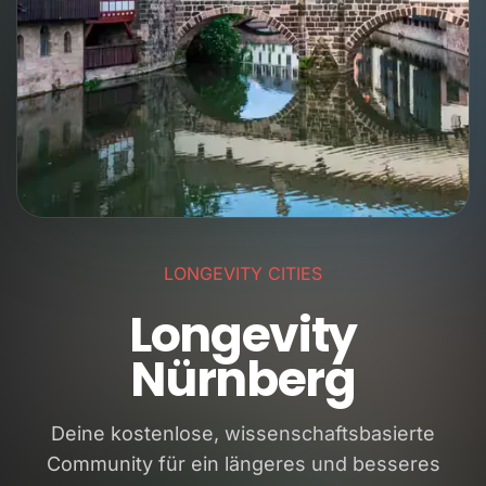
LONGEVITY CITIES
Longevity
Nürnberg
Deine kostenlose, wissenschaftsbasierte
Community für ein längeres und besseres