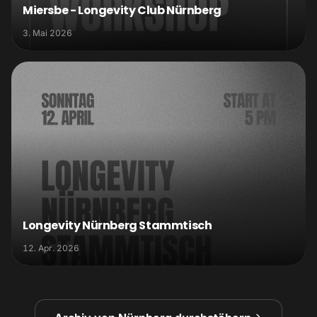
Miersbe - Longevity Club Nürnberg
3. Mai 2026
Longevity Nürnberg Stammtisch
12. Apr. 2026