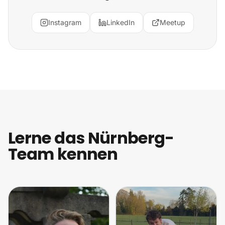
Instagram
LinkedIn
Meetup
Lerne das Nürnberg-
Team kennen