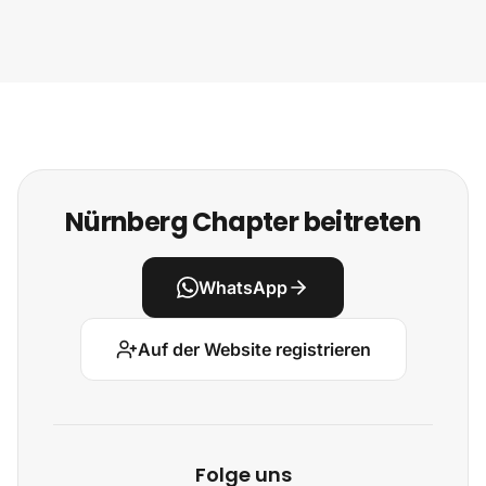
Nürnberg Chapter beitreten
WhatsApp
Auf der Website registrieren
Folge uns