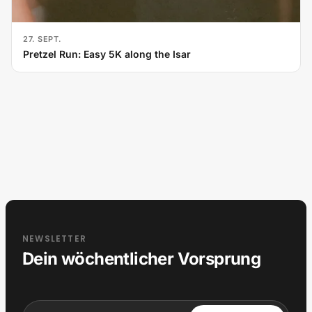
27. SEPT.
Pretzel Run: Easy 5K along the Isar
NEWSLETTER
Dein wöchentlicher Vorsprung