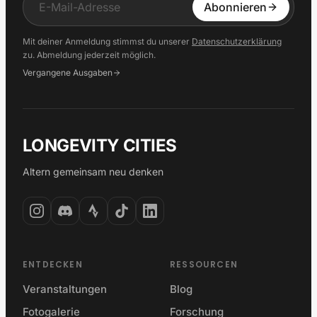
Input
Abonnieren
Mit deiner Anmeldung stimmst du unserer
Datenschutzerklärung
zu. Abmeldung jederzeit möglich.
Vergangene Ausgaben
LONGEVITY CITIES
Altern gemeinsam neu denken
ENTDECKEN
RESSOURCEN
Veranstaltungen
Blog
Fotogalerie
Forschung