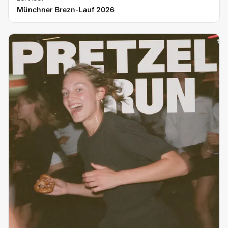
Münchner Brezn-Lauf 2026