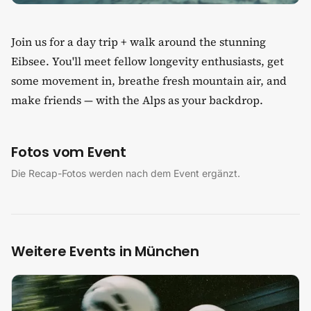
​Join us for a day trip + walk around the stunning
Eibsee. You'll meet fellow longevity enthusiasts, get
some movement in, breathe fresh mountain air, and
make friends — with the Alps as your backdrop.
Fotos vom Event
Die Recap-Fotos werden nach dem Event ergänzt.
Weitere Events in München