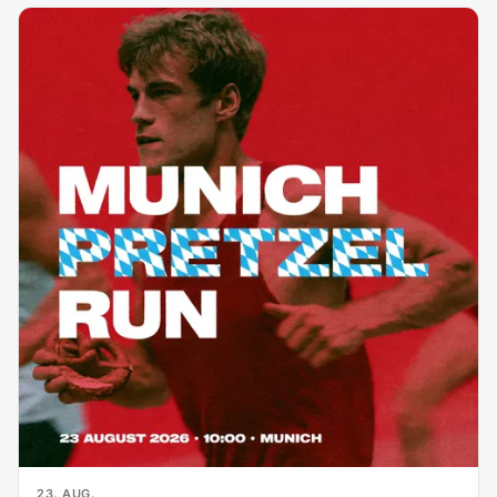
23. AUG.