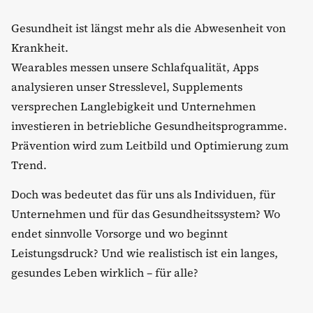
Gesundheit ist längst mehr als die Abwesenheit von
Krankheit.
Wearables messen unsere Schlafqualität, Apps
analysieren unser Stresslevel, Supplements
versprechen Langlebigkeit und Unternehmen
investieren in betriebliche Gesundheitsprogramme.
Prävention wird zum Leitbild und Optimierung zum
Trend.
Doch was bedeutet das für uns als Individuen, für
Unternehmen und für das Gesundheitssystem? Wo
endet sinnvolle Vorsorge und wo beginnt
Leistungsdruck? Und wie realistisch ist ein langes,
gesundes Leben wirklich – für alle?