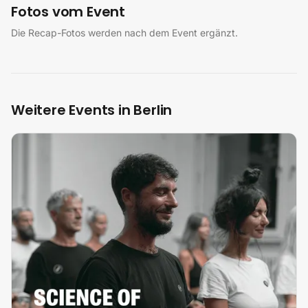
Fotos vom Event
Die Recap-Fotos werden nach dem Event ergänzt.
Weitere Events in Berlin