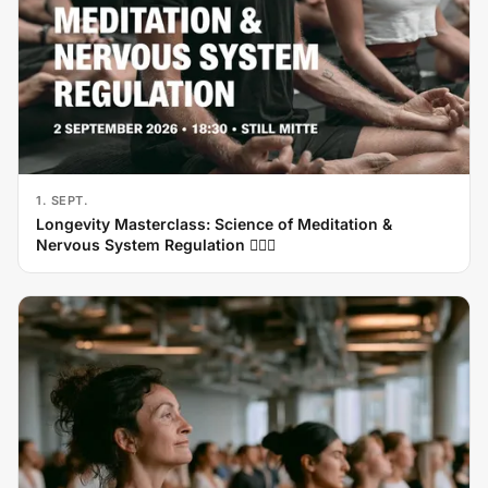
1. SEPT.
Longevity Masterclass: Science of Meditation &
Nervous System Regulation 🧘‍♂️✨