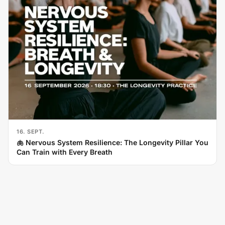
16. SEPT.
🫁 Nervous System Resilience: The Longevity Pillar You
Can Train with Every Breath