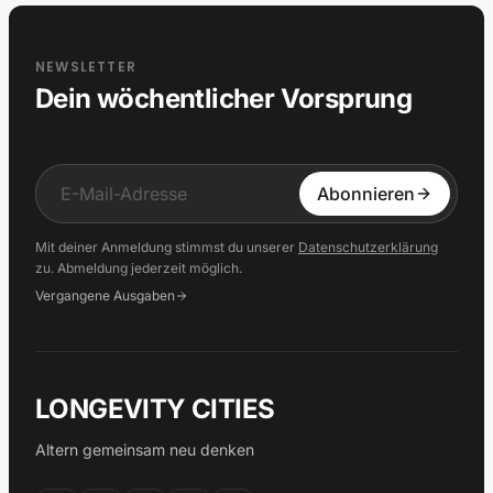
NEWSLETTER
Dein wöchentlicher Vorsprung
Input
Abonnieren
Mit deiner Anmeldung stimmst du unserer
Datenschutzerklärung
zu. Abmeldung jederzeit möglich.
Vergangene Ausgaben
LONGEVITY CITIES
Altern gemeinsam neu denken