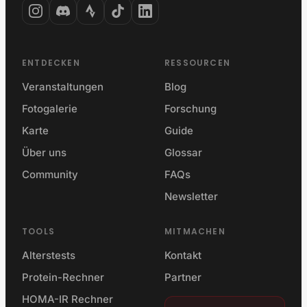
ENTDECKEN
RESSOURCEN
Veranstaltungen
Blog
Fotogalerie
Forschung
Karte
Guide
Über uns
Glossar
Community
FAQs
Newsletter
TOOLS
MITMACHEN
Alterstests
Kontakt
Protein-Rechner
Partner
HOMA-IR Rechner