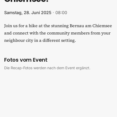
Samstag, 28. Juni 2025
·
08:00
Join us for a hike at the stunning Bernau am Chiemsee
and connect with the community members from your
neighbour city in a different setting.
Fotos vom Event
Die Recap-Fotos werden nach dem Event ergänzt.