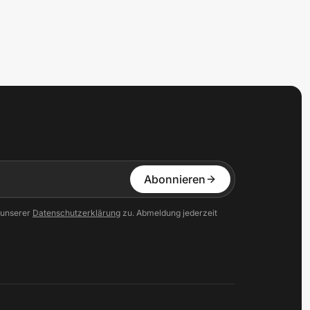
Abonnieren
 unserer
Datenschutzerklärung
zu. Abmeldung jederzeit