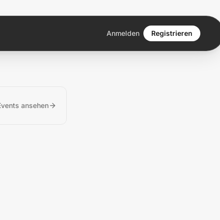
Anmelden
Registrieren
vents ansehen