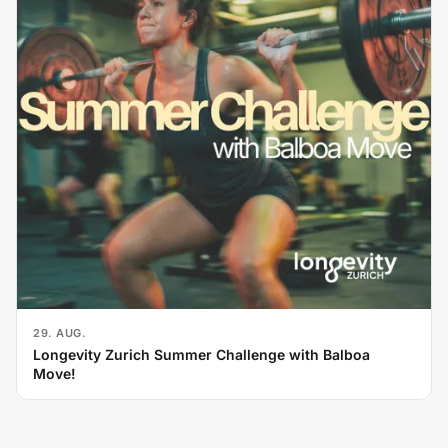
29. AUG.
Longevity Zurich Summer Challenge with Balboa
Move!