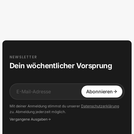
NEWSLETTER
Dein wöchentlicher Vorsprung
Input
Abonnieren
Mit deiner Anmeldung stimmst du unserer
Datenschutzerklärung
zu. Abmeldung jederzeit möglich.
Vergangene Ausgaben