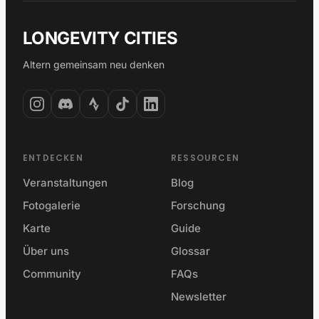
LONGEVITY CITIES
Altern gemeinsam neu denken
ENTDECKEN
RESSOURCEN
Veranstaltungen
Blog
Fotogalerie
Forschung
Karte
Guide
Über uns
Glossar
Community
FAQs
Newsletter