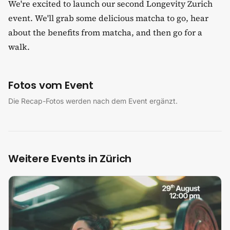
We're excited to launch our second Longevity Zurich
event. We'll grab some delicious matcha to go, hear
about the benefits from matcha, and then go for a
walk.
Fotos vom Event
Die Recap-Fotos werden nach dem Event ergänzt.
Weitere Events in Zürich