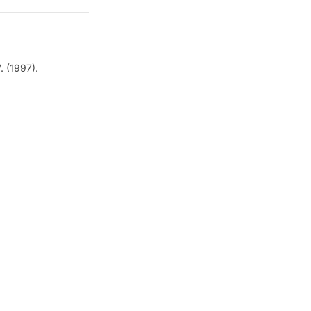
 (1997).