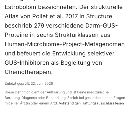
Estrobolom bezeichneten. Der strukturelle
Atlas von Pollet et al. 2017 in Structure
beschrieb 279 verschiedene Darm-GUS-
Proteine in sechs Strukturklassen aus
Human-Microbiome-Project-Metagenomen
und befeuert die Entwicklung selektiver
GUS-Inhibitoren als Begleitung von
Chemotherapien.
Zuletzt geprüft:
22. Juni 2026
Diese Definition dient der Aufklärung und ist keine medizinische
Beratung, Diagnose oder Behandlung. Sprich bei gesundheitlichen Fragen
mit einer Ärztin oder einem Arzt.
Vollständigen Haftungsausschluss lesen