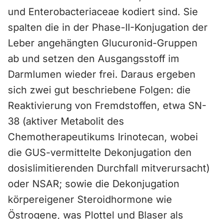
und Enterobacteriaceae kodiert sind. Sie
spalten die in der Phase-II-Konjugation der
Leber angehängten Glucuronid-Gruppen
ab und setzen den Ausgangsstoff im
Darmlumen wieder frei. Daraus ergeben
sich zwei gut beschriebene Folgen: die
Reaktivierung von Fremdstoffen, etwa SN-
38 (aktiver Metabolit des
Chemotherapeutikums Irinotecan, wobei
die GUS-vermittelte Dekonjugation den
dosislimitierenden Durchfall mitverursacht)
oder NSAR; sowie die Dekonjugation
körpereigener Steroidhormone wie
Östrogene, was Plottel und Blaser als