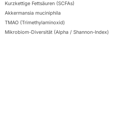
Kurzkettige Fettsäuren (SCFAs)
Akkermansia muciniphila
TMAO (Trimethylaminoxid)
Mikrobiom-Diversität (Alpha / Shannon-Index)