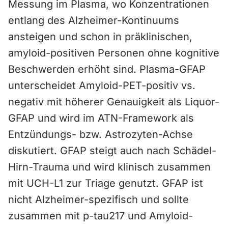
Messung im Plasma, wo Konzentrationen
entlang des Alzheimer-Kontinuums
ansteigen und schon in präklinischen,
amyloid-positiven Personen ohne kognitive
Beschwerden erhöht sind. Plasma-GFAP
unterscheidet Amyloid-PET-positiv vs.
negativ mit höherer Genauigkeit als Liquor-
GFAP und wird im ATN-Framework als
Entzündungs- bzw. Astrozyten-Achse
diskutiert. GFAP steigt auch nach Schädel-
Hirn-Trauma und wird klinisch zusammen
mit UCH-L1 zur Triage genutzt. GFAP ist
nicht Alzheimer-spezifisch und sollte
zusammen mit p-tau217 und Amyloid-