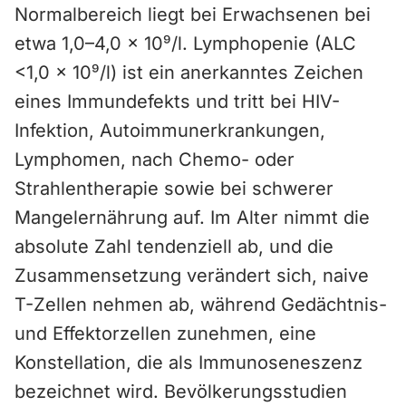
Normalbereich liegt bei Erwachsenen bei
etwa 1,0–4,0 × 10⁹/l. Lymphopenie (ALC
<1,0 × 10⁹/l) ist ein anerkanntes Zeichen
eines Immundefekts und tritt bei HIV-
Infektion, Autoimmunerkrankungen,
Lymphomen, nach Chemo- oder
Strahlentherapie sowie bei schwerer
Mangelernährung auf. Im Alter nimmt die
absolute Zahl tendenziell ab, und die
Zusammensetzung verändert sich, naive
T-Zellen nehmen ab, während Gedächtnis-
und Effektorzellen zunehmen, eine
Konstellation, die als Immunoseneszenz
bezeichnet wird. Bevölkerungsstudien