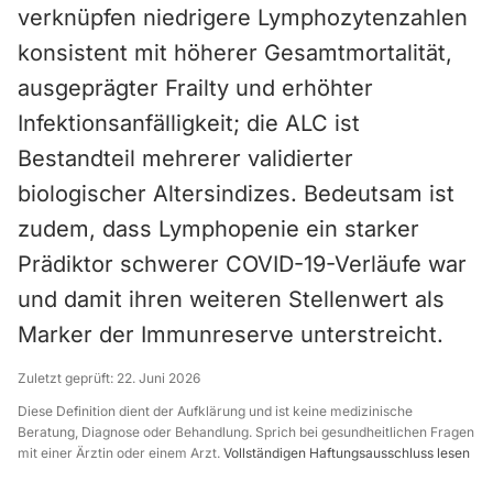
verknüpfen niedrigere Lymphozytenzahlen
konsistent mit höherer Gesamtmortalität,
ausgeprägter Frailty und erhöhter
Infektionsanfälligkeit; die ALC ist
Bestandteil mehrerer validierter
biologischer Altersindizes. Bedeutsam ist
zudem, dass Lymphopenie ein starker
Prädiktor schwerer COVID-19-Verläufe war
und damit ihren weiteren Stellenwert als
Marker der Immunreserve unterstreicht.
Zuletzt geprüft:
22. Juni 2026
Diese Definition dient der Aufklärung und ist keine medizinische
Beratung, Diagnose oder Behandlung. Sprich bei gesundheitlichen Fragen
mit einer Ärztin oder einem Arzt.
Vollständigen Haftungsausschluss lesen