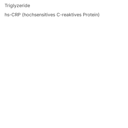
Triglyzeride
hs-CRP (hochsensitives C-reaktives Protein)