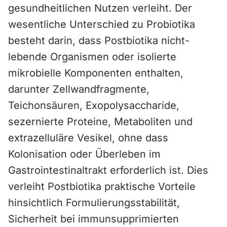
gesundheitlichen Nutzen verleiht. Der
wesentliche Unterschied zu Probiotika
besteht darin, dass Postbiotika nicht-
lebende Organismen oder isolierte
mikrobielle Komponenten enthalten,
darunter Zellwandfragmente,
Teichonsäuren, Exopolysaccharide,
sezernierte Proteine, Metaboliten und
extrazelluläre Vesikel, ohne dass
Kolonisation oder Überleben im
Gastrointestinaltrakt erforderlich ist. Dies
verleiht Postbiotika praktische Vorteile
hinsichtlich Formulierungsstabilität,
Sicherheit bei immunsupprimierten