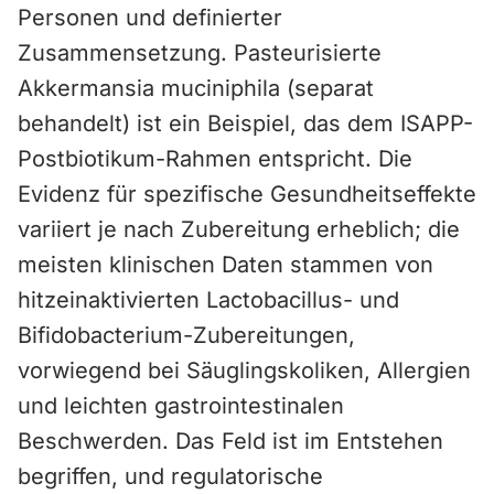
Personen und definierter
Zusammensetzung. Pasteurisierte
Akkermansia muciniphila (separat
behandelt) ist ein Beispiel, das dem ISAPP-
Postbiotikum-Rahmen entspricht. Die
Evidenz für spezifische Gesundheitseffekte
variiert je nach Zubereitung erheblich; die
meisten klinischen Daten stammen von
hitzeinaktivierten Lactobacillus- und
Bifidobacterium-Zubereitungen,
vorwiegend bei Säuglingskoliken, Allergien
und leichten gastrointestinalen
Beschwerden. Das Feld ist im Entstehen
begriffen, und regulatorische