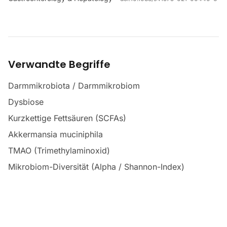
Verwandte Begriffe
Darmmikrobiota / Darmmikrobiom
Dysbiose
Kurzkettige Fettsäuren (SCFAs)
Akkermansia muciniphila
TMAO (Trimethylaminoxid)
Mikrobiom-Diversität (Alpha / Shannon-Index)