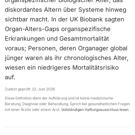
organspezifischer biologischer Alter, das
diskordantes Altern über Systeme hinweg
sichtbar macht. In der UK Biobank sagten
Organ-Alters-Gaps organspezifische
Erkrankungen und Gesamtmortalität
voraus; Personen, deren Organager global
jünger waren als ihr chronologisches Alter,
wiesen ein niedrigeres Mortalitätsrisiko
auf.
Zuletzt geprüft:
22. Juni 2026
Diese Definition dient der Aufklärung und ist keine medizinische
Beratung, Diagnose oder Behandlung. Sprich bei gesundheitlichen Fragen
mit einer Ärztin oder einem Arzt.
Vollständigen Haftungsausschluss lesen