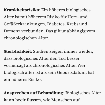
Krankheitsrisiko
: Ein höheres biologisches
Alter ist mit höherem Risiko für Herz- und
Gefäßerkrankungen, Diabetes, Krebs und
Demenz verbunden. Das gilt unabhängig vom
chronologischen Alter.
Sterblichkeit
: Studien zeigen immer wieder,
dass biologisches Alter den Tod besser
vorhersagt als chronologisches Alter. Wer
biologisch älter ist als sein Geburtsdatum, hat
ein höheres Risiko.
Ansprechen auf Behandlung
: Biologisches Alter
kann beeinflussen, wie Menschen auf