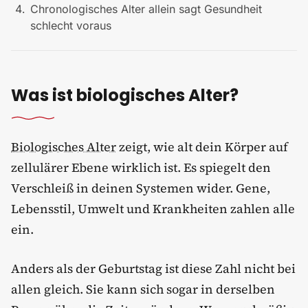
Chronologisches Alter allein sagt Gesundheit
schlecht voraus
Was ist biologisches Alter?
Biologisches Alter
zeigt, wie alt dein Körper auf
zellulärer Ebene wirklich ist. Es spiegelt den
Verschleiß in deinen Systemen wider. Gene,
Lebensstil, Umwelt und Krankheiten zahlen alle
ein.
Anders als der Geburtstag ist diese Zahl nicht bei
allen gleich. Sie kann sich sogar in derselben