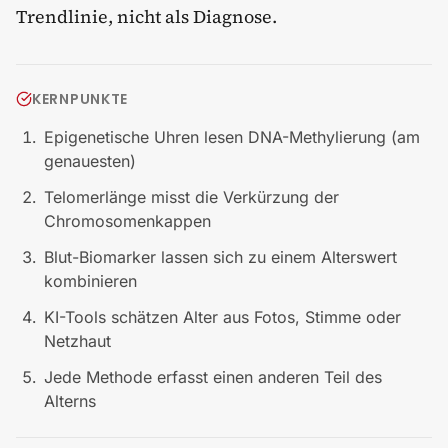
Trendlinie, nicht als Diagnose.
KERNPUNKTE
Epigenetische Uhren lesen DNA-Methylierung (am
genauesten)
Telomerlänge misst die Verkürzung der
Chromosomenkappen
Blut-Biomarker lassen sich zu einem Alterswert
kombinieren
KI-Tools schätzen Alter aus Fotos, Stimme oder
Netzhaut
Jede Methode erfasst einen anderen Teil des
Alterns