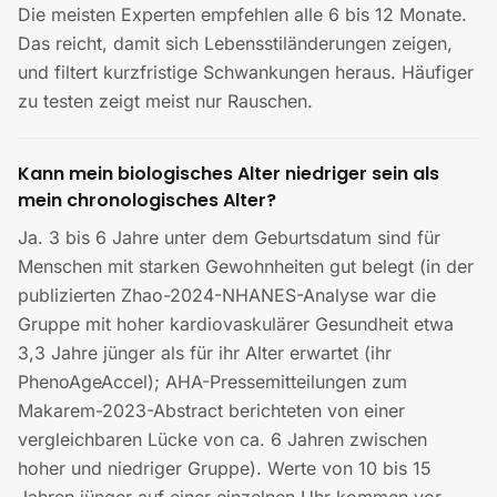
Die meisten Experten empfehlen alle 6 bis 12 Monate.
Das reicht, damit sich Lebensstiländerungen zeigen,
und filtert kurzfristige Schwankungen heraus. Häufiger
zu testen zeigt meist nur Rauschen.
Kann mein biologisches Alter niedriger sein als
mein chronologisches Alter?
Ja. 3 bis 6 Jahre unter dem Geburtsdatum sind für
Menschen mit starken Gewohnheiten gut belegt (in der
publizierten Zhao-2024-NHANES-Analyse war die
Gruppe mit hoher kardiovaskulärer Gesundheit etwa
3,3 Jahre jünger als für ihr Alter erwartet (ihr
PhenoAgeAccel); AHA-Pressemitteilungen zum
Makarem-2023-Abstract berichteten von einer
vergleichbaren Lücke von ca. 6 Jahren zwischen
hoher und niedriger Gruppe). Werte von 10 bis 15