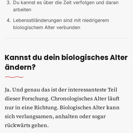
Du kannst es über die Zeit verfolgen und daran
arbeiten
Lebensstiländerungen sind mit niedrigerem
biologischem Alter verbunden
Kannst du dein biologisches Alter
ändern?
Ja. Und genau das ist der interessanteste Teil
dieser Forschung. Chronologisches Alter läuft
nur in eine Richtung. Biologisches Alter kann
sich verlangsamen, anhalten oder sogar
rückwärts gehen.