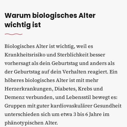
Warum biologisches Alter
wichtig ist
Biologisches Alter ist wichtig, weil es
Krankheitsrisiko und Sterblichkeit besser
vorhersagt als dein Geburtstag und anders als
der Geburtstag auf dein Verhalten reagiert. Ein
höheres biologisches Alter ist mit mehr
Herzerkrankungen, Diabetes, Krebs und
Demenz verbunden, und Lebensstil bewegt es:
Gruppen mit guter kardiovaskulärer Gesundheit
unterschieden sich um etwa 3 bis 6 Jahre im
phänotypischen Alter.