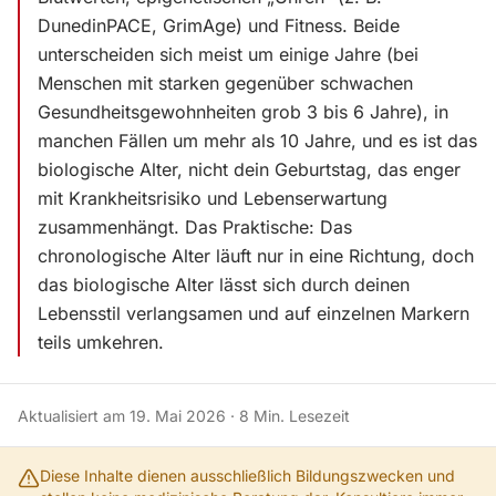
DunedinPACE, GrimAge) und Fitness. Beide
unterscheiden sich meist um einige Jahre (bei
Menschen mit starken gegenüber schwachen
Gesundheitsgewohnheiten grob 3 bis 6 Jahre), in
manchen Fällen um mehr als 10 Jahre, und es ist das
biologische Alter, nicht dein Geburtstag, das enger
mit Krankheitsrisiko und Lebenserwartung
zusammenhängt. Das Praktische: Das
chronologische Alter läuft nur in eine Richtung, doch
das biologische Alter lässt sich durch deinen
Lebensstil verlangsamen und auf einzelnen Markern
teils umkehren.
Aktualisiert am
19. Mai 2026
·
8
Min. Lesezeit
Diese Inhalte dienen ausschließlich Bildungszwecken und