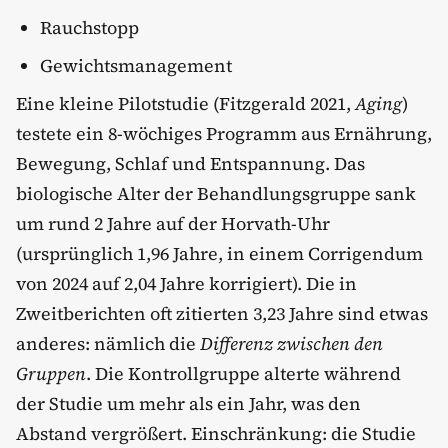
Rauchstopp
Gewichtsmanagement
Eine kleine Pilotstudie (Fitzgerald 2021,
Aging
)
testete ein 8-wöchiges Programm aus Ernährung,
Bewegung, Schlaf und Entspannung. Das
biologische Alter der Behandlungsgruppe sank
um rund 2 Jahre auf der Horvath-Uhr
(ursprünglich 1,96 Jahre, in einem Corrigendum
von 2024 auf 2,04 Jahre korrigiert). Die in
Zweitberichten oft zitierten 3,23 Jahre sind etwas
anderes: nämlich die
Differenz zwischen den
Gruppen
. Die Kontrollgruppe alterte während
der Studie um mehr als ein Jahr, was den
Abstand vergrößert. Einschränkung: die Studie