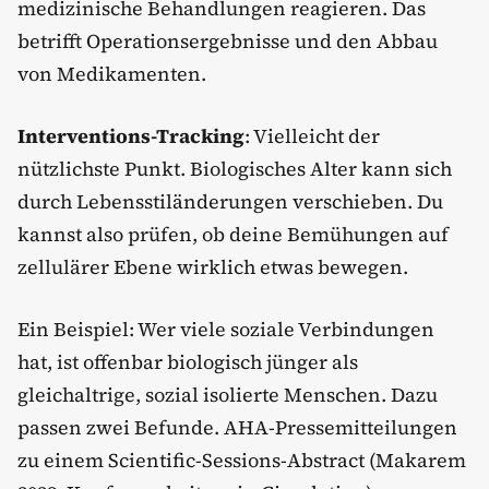
medizinische Behandlungen reagieren. Das
betrifft Operationsergebnisse und den Abbau
von Medikamenten.
Interventions-Tracking
: Vielleicht der
nützlichste Punkt. Biologisches Alter kann sich
durch Lebensstiländerungen verschieben. Du
kannst also prüfen, ob deine Bemühungen auf
zellulärer Ebene wirklich etwas bewegen.
Ein Beispiel: Wer viele soziale Verbindungen
hat, ist offenbar biologisch jünger als
gleichaltrige, sozial isolierte Menschen. Dazu
passen zwei Befunde. AHA-Pressemitteilungen
zu einem Scientific-Sessions-Abstract (Makarem