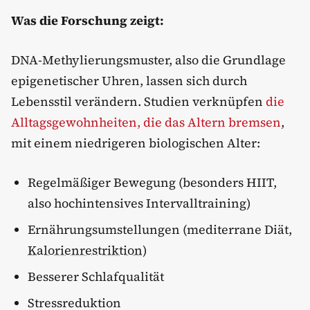
Was die Forschung zeigt:
DNA-Methylierungsmuster, also die Grundlage
epigenetischer Uhren, lassen sich durch
Lebensstil verändern. Studien verknüpfen
die
Alltagsgewohnheiten, die das Altern bremsen
,
mit einem niedrigeren biologischen Alter:
Regelmäßiger Bewegung (besonders HIIT,
also hochintensives Intervalltraining)
Ernährungsumstellungen (mediterrane Diät,
Kalorienrestriktion
)
Besserer Schlafqualität
Stressreduktion