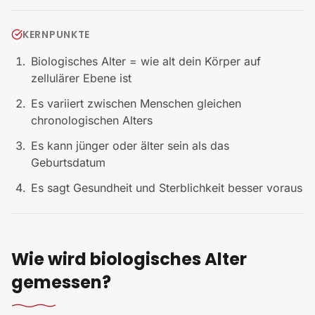
KERNPUNKTE
Biologisches Alter = wie alt dein Körper auf
zellulärer Ebene ist
Es variiert zwischen Menschen gleichen
chronologischen Alters
Es kann jünger oder älter sein als das
Geburtsdatum
Es sagt Gesundheit und Sterblichkeit besser voraus
Wie wird biologisches Alter
gemessen?