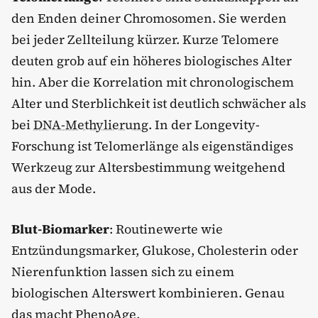
den Enden deiner Chromosomen. Sie werden
bei jeder Zellteilung kürzer. Kurze Telomere
deuten grob auf ein höheres biologisches Alter
hin. Aber die Korrelation mit chronologischem
Alter und Sterblichkeit ist deutlich schwächer als
bei
DNA-Methylierung
. In der Longevity-
Forschung ist Telomerlänge als eigenständiges
Werkzeug zur Altersbestimmung weitgehend
aus der Mode.
Blut-Biomarker
: Routinewerte wie
Entzündungsmarker, Glukose, Cholesterin oder
Nierenfunktion lassen sich zu einem
biologischen Alterswert kombinieren. Genau
das macht PhenoAge.