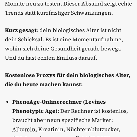
Monate neu zu testen. Dieser Abstand zeigt echte
Trends statt kurzfristiger Schwankungen.
Kurz gesagt
: dein biologisches Alter ist nicht
dein Schicksal. Es ist eine Momentaufnahme,
wohin sich deine Gesundheit gerade bewegt.
Und du hast echten Einfluss darauf.
Kostenlose Proxys für dein biologisches Alter,
die du heute machen kannst:
PhenoAge-Onlinerechner (Levines
Phenotypic Age)
: Der Rechner ist kostenlos,
braucht aber neun spezifische Marker:
Albumin
, Kreatinin, Nüchternblutzucker,