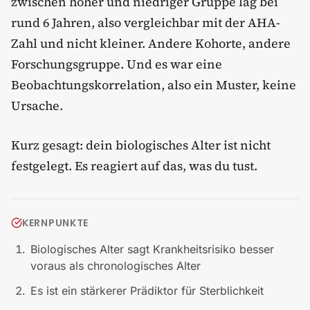
zwischen hoher und niedriger Gruppe lag bei
rund 6 Jahren, also vergleichbar mit der AHA-
Zahl und nicht kleiner. Andere Kohorte, andere
Forschungsgruppe. Und es war eine
Beobachtungskorrelation, also ein Muster, keine
Ursache.
Kurz gesagt: dein biologisches Alter ist nicht
festgelegt. Es reagiert auf das, was du tust.
KERNPUNKTE
Biologisches Alter sagt Krankheitsrisiko besser
voraus als chronologisches Alter
Es ist ein stärkerer Prädiktor für Sterblichkeit