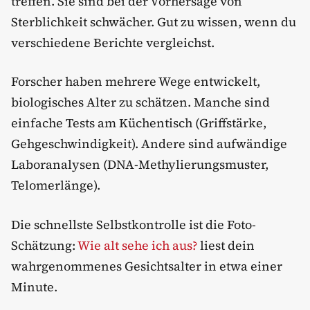
treffen. Sie sind bei der Vorhersage von
Sterblichkeit schwächer. Gut zu wissen, wenn du
verschiedene Berichte vergleichst.
Forscher haben mehrere Wege entwickelt,
biologisches Alter zu schätzen. Manche sind
einfache Tests am Küchentisch (Griffstärke,
Gehgeschwindigkeit). Andere sind aufwändige
Laboranalysen (DNA-Methylierungsmuster,
Telomerlänge).
Die schnellste Selbstkontrolle ist die Foto-
Schätzung:
Wie alt sehe ich aus?
liest dein
wahrgenommenes Gesichtsalter in etwa einer
Minute.