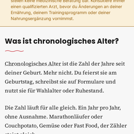
stellen keine medizinische Beratung dar. Konsultiere immer
einen qualifizierten Arzt, bevor du Änderungen an deiner
Ernährung, deinem Trainingsprogramm oder deiner
Nahrungsergänzung vornimmst.
Was ist chronologisches Alter?
Chronologisches Alter
ist die Zahl der Jahre seit
deiner Geburt. Mehr nicht. Du feierst sie am
Geburtstag, schreibst sie auf Formulare und
nutzt sie für Wahlalter oder Ruhestand.
Die Zahl läuft für alle gleich. Ein Jahr pro Jahr,
ohne Ausnahme. Marathonläufer oder
Couchpotato, Gemüse oder Fast Food, der Zähler