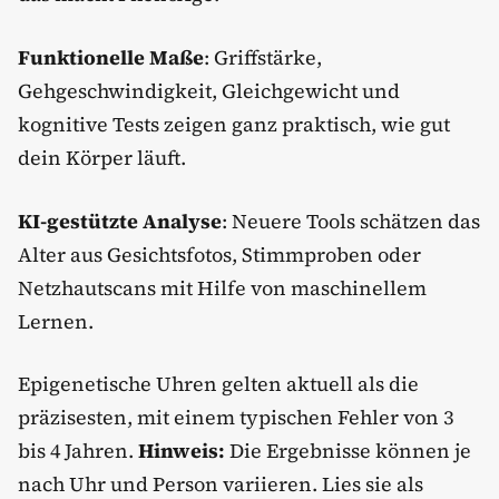
Funktionelle Maße
: Griffstärke,
Gehgeschwindigkeit, Gleichgewicht und
kognitive Tests zeigen ganz praktisch, wie gut
dein Körper läuft.
KI-gestützte Analyse
: Neuere Tools schätzen das
Alter aus Gesichtsfotos, Stimmproben oder
Netzhautscans mit Hilfe von maschinellem
Lernen.
Epigenetische Uhren gelten aktuell als die
präzisesten, mit einem typischen Fehler von 3
bis 4 Jahren.
Hinweis:
Die Ergebnisse können je
nach Uhr und Person variieren. Lies sie als