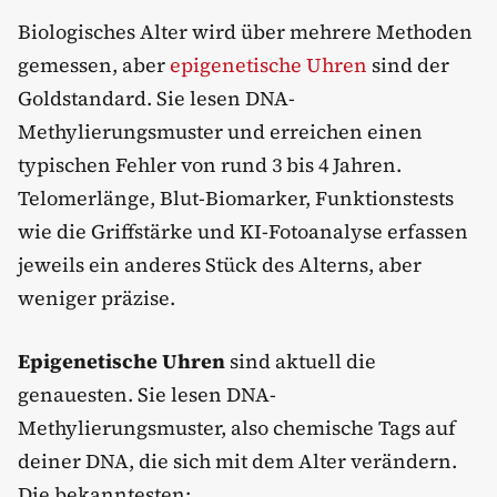
Biologisches Alter wird über mehrere Methoden
gemessen, aber
epigenetische Uhren
sind der
Goldstandard. Sie lesen DNA-
Methylierungsmuster und erreichen einen
typischen Fehler von rund 3 bis 4 Jahren.
Telomerlänge, Blut-Biomarker, Funktionstests
wie die Griffstärke und KI-Fotoanalyse erfassen
jeweils ein anderes Stück des Alterns, aber
weniger präzise.
Epigenetische Uhren
sind aktuell die
genauesten. Sie lesen DNA-
Methylierungsmuster, also chemische Tags auf
deiner DNA, die sich mit dem Alter verändern.
Die bekanntesten: