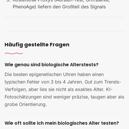
PhenoAge) liefern den Großteil des Signals
Häufig gestellte Fragen
Wie genau sind biologische Alterstests?
Die besten epigenetischen Uhren haben einen
typischen Fehler von 3 bis 4 Jahren. Gut zum Trends-
Verfolgen, aber lies sie nicht als exaktes Alter. KI-
Fotoschätzungen sind weniger präzise, taugen aber als
grobe Orientierung.
Wie oft sollte ich mein biologisches Alter testen?