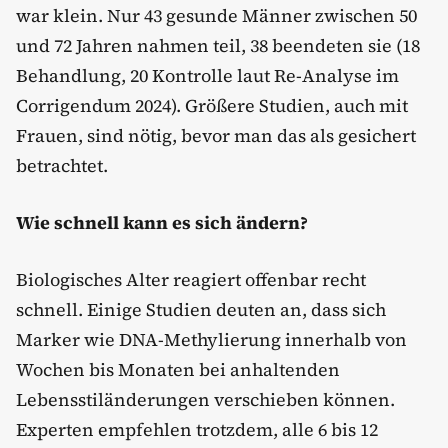
war klein. Nur 43 gesunde Männer zwischen 50
und 72 Jahren nahmen teil, 38 beendeten sie (18
Behandlung, 20 Kontrolle laut Re-Analyse im
Corrigendum 2024). Größere Studien, auch mit
Frauen, sind nötig, bevor man das als gesichert
betrachtet.
Wie schnell kann es sich ändern?
Biologisches Alter reagiert offenbar recht
schnell. Einige Studien deuten an, dass sich
Marker wie DNA-Methylierung innerhalb von
Wochen bis Monaten bei anhaltenden
Lebensstiländerungen verschieben können.
Experten empfehlen trotzdem, alle 6 bis 12