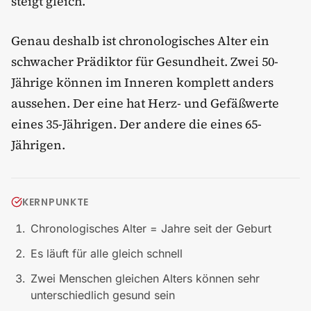
steigt gleich.
Genau deshalb ist chronologisches Alter ein
schwacher Prädiktor für Gesundheit. Zwei 50-
Jährige können im Inneren komplett anders
aussehen. Der eine hat Herz- und Gefäßwerte
eines 35-Jährigen. Der andere die eines 65-
Jährigen.
KERNPUNKTE
Chronologisches Alter = Jahre seit der Geburt
Es läuft für alle gleich schnell
Zwei Menschen gleichen Alters können sehr
unterschiedlich gesund sein