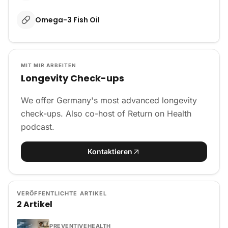
Omega-3 Fish Oil
MIT MIR ARBEITEN
Longevity Check-ups
We offer Germany's most advanced longevity
check-ups. Also co-host of Return on Health
podcast.
Kontaktieren
VERÖFFENTLICHTE ARTIKEL
2 Artikel
PREVENTIVEHEALTH