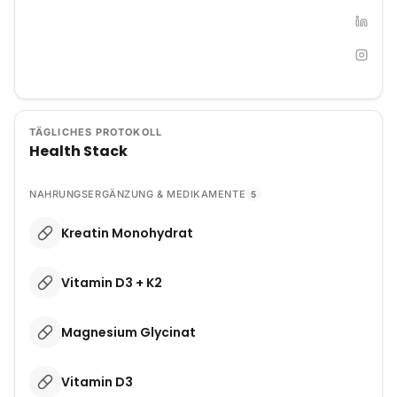
TÄGLICHES PROTOKOLL
Health Stack
NAHRUNGSERGÄNZUNG & MEDIKAMENTE
5
Kreatin Monohydrat
Vitamin D3 + K2
Magnesium Glycinat
Vitamin D3