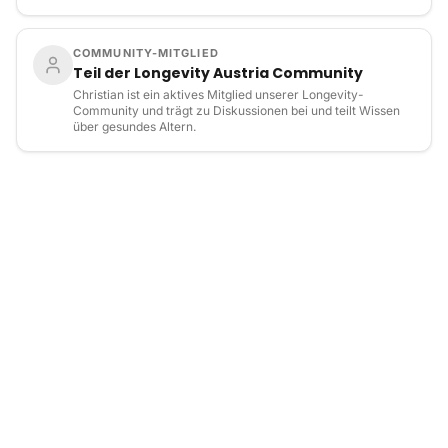
COMMUNITY-MITGLIED
Teil der Longevity Austria Community
Christian ist ein aktives Mitglied unserer Longevity-
Community und trägt zu Diskussionen bei und teilt Wissen
über gesundes Altern.