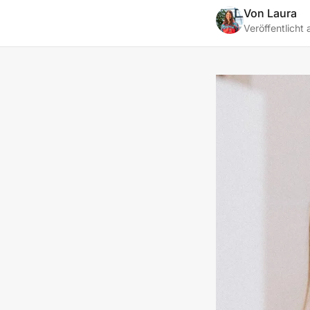
Von
Laura
Veröffentlicht