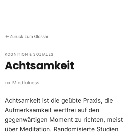
Zum Inhalt springen
Zurück zum Glossar
KOGNITION & SOZIALES
Achtsamkeit
Mindfulness
EN
Achtsamkeit ist die geübte Praxis, die
Aufmerksamkeit wertfrei auf den
gegenwärtigen Moment zu richten, meist
über Meditation. Randomisierte Studien