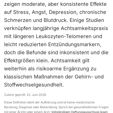
zeigen moderate, aber konsistente Effekte
auf Stress, Angst, Depression, chronische
Schmerzen und Blutdruck. Einige Studien
verknüpfen langjährige Achtsamkeitspraxis
mit längeren Leukozyten-Telomeren und
leicht reduzierten Entzündungsmarkern,
doch die Befunde sind inkonsistent und die
Effektgrößen klein. Achtsamkeit gilt
weiterhin als risikoarme Ergänzung zu
klassischen Maßnahmen der Gehirn- und
Stoffwechselgesundheit.
Zuletzt geprüft:
22. Juni 2026
Diese Definition dient der Aufklärung und ist keine medizinische
Beratung, Diagnose oder Behandlung. Sprich bei gesundheitlichen Fragen
mit einer Ärztin oder einem Arzt.
Vollständigen Haftungsausschluss lesen