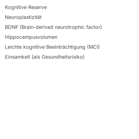
Kognitive Reserve
Neuroplastizität
BDNF (Brain-derived neurotrophic factor)
Hippocampusvolumen
Leichte kognitive Beeinträchtigung (MCI)
Einsamkeit (als Gesundheitsrisiko)