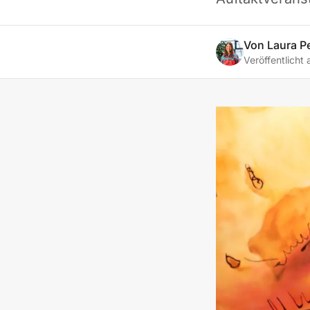
Von
Laura P
Veröffentlicht