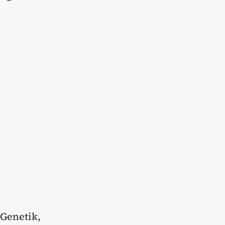
 Genetik,