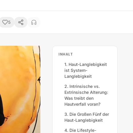
5
INHALT
1. Haut-Langlebigkeit
ist System-
Langlebigkeit
2. Intrinsische vs.
Extrinsische Alterung:
Was treibt den
Hautverfall voran?
3. Die Großen Fünf der
Haut-Langlebigkeit
4. Die Lifestyle-