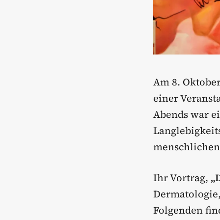
Am 8. Oktober
einer Verans
Abends war ei
Langlebigkeit
menschlichen 
Ihr Vortrag,
„
Dermatologie,
Folgenden fin