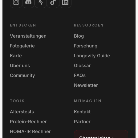
ENTDECKEN
RESSOURCEN
Veranstaltungen
Blog
Fotogalerie
Forschung
Karte
Longevity Guide
Über uns
Glossar
Community
FAQs
Newsletter
TOOLS
MITMACHEN
Alterstests
Kontakt
Protein-Rechner
Partner
HOMA-IR Rechner