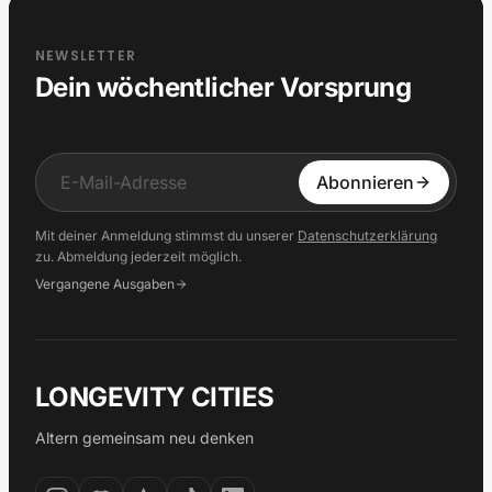
NEWSLETTER
Dein wöchentlicher Vorsprung
Input
Abonnieren
Mit deiner Anmeldung stimmst du unserer
Datenschutzerklärung
zu. Abmeldung jederzeit möglich.
Vergangene Ausgaben
LONGEVITY CITIES
Altern gemeinsam neu denken