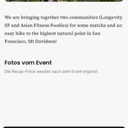
We are bringing together two communities (Longevity
SF and Asian Fitness Foodies) for some matcha and an
easy hike to the highest natural point in San
Francisco, Mt Davidson!
Fotos vom Event
Die Recap-Fotos werden nach dem Event ergänzt.