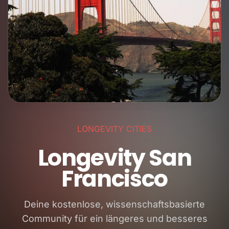
LONGEVITY CITIES
Longevity San
Francisco
Deine kostenlose, wissenschaftsbasierte
Community für ein längeres und besseres