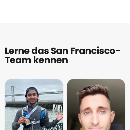
Lerne das San Francisco-
Team kennen