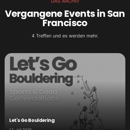
DAS ARCHIV
Vergangene Events in San
Francisco
4 Treffen und es werden mehr.
Let's Go Bouldering
11. Juli 2026