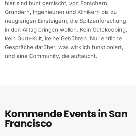
hier sind bunt gemischt, von Forschern,
Gründern, Ingenieuren und Klinikern bis zu
neugierigen Einsteigern, die Spitzenforschung
in den Alltag bringen wollen. Kein Gatekeeping,
kein Guru-Kult, keine Gebühren. Nur ehrliche
Gespräche darüber, was wirklich funktioniert,
und eine Community, die auftaucht.
Kommende Events in San
Francisco