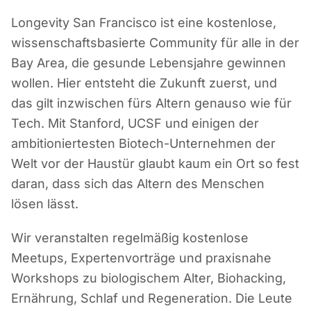
Longevity San Francisco ist eine kostenlose,
wissenschaftsbasierte Community für alle in der
Bay Area, die gesunde Lebensjahre gewinnen
wollen. Hier entsteht die Zukunft zuerst, und
das gilt inzwischen fürs Altern genauso wie für
Tech. Mit Stanford, UCSF und einigen der
ambitioniertesten Biotech-Unternehmen der
Welt vor der Haustür glaubt kaum ein Ort so fest
daran, dass sich das Altern des Menschen
lösen lässt.
Wir veranstalten regelmäßig kostenlose
Meetups, Expertenvorträge und praxisnahe
Workshops zu biologischem Alter, Biohacking,
Ernährung, Schlaf und Regeneration. Die Leute