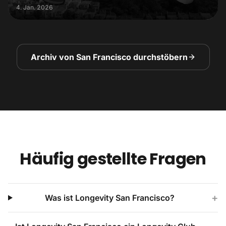
4. Jan. 2026
Archiv von San Francisco durchstöbern
Häufig gestellte Fragen
+
Was ist Longevity San Francisco?