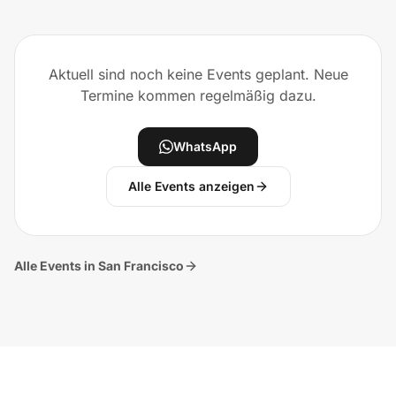
Aktuell sind noch keine Events geplant. Neue
Termine kommen regelmäßig dazu.
WhatsApp
Alle Events anzeigen
Alle Events in San Francisco