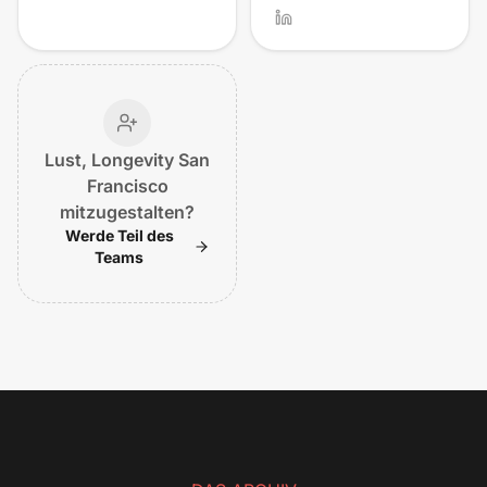
Lust, Longevity San
Francisco
mitzugestalten?
Werde Teil des
Teams