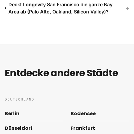
Deckt Longevity San Francisco die ganze Bay
+
Area ab (Palo Alto, Oakland, Silicon Valley)?
Entdecke andere Städte
DEUTSCHLAND
Berlin
Bodensee
Düsseldorf
Frankfurt