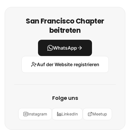
San Francisco Chapter
beitreten
WhatsApp
Auf der Website registrieren
Folge uns
Instagram
LinkedIn
Meetup