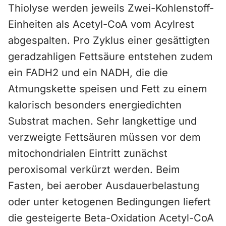
Thiolyse werden jeweils Zwei-Kohlenstoff-
Einheiten als Acetyl-CoA vom Acylrest
abgespalten. Pro Zyklus einer gesättigten
geradzahligen Fettsäure entstehen zudem
ein FADH2 und ein NADH, die die
Atmungskette speisen und Fett zu einem
kalorisch besonders energiedichten
Substrat machen. Sehr langkettige und
verzweigte Fettsäuren müssen vor dem
mitochondrialen Eintritt zunächst
peroxisomal verkürzt werden. Beim
Fasten, bei aerober Ausdauerbelastung
oder unter ketogenen Bedingungen liefert
die gesteigerte Beta-Oxidation Acetyl-CoA