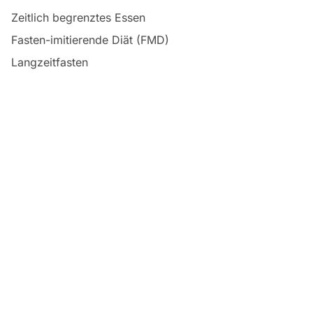
Zeitlich begrenztes Essen
Fasten-imitierende Diät (FMD)
Langzeitfasten