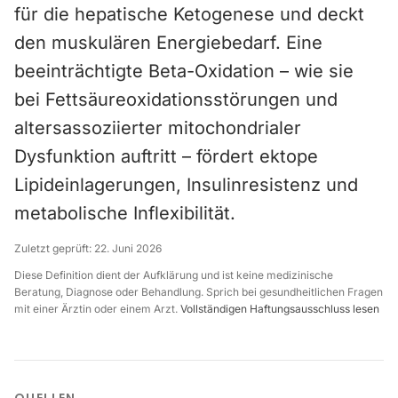
für die hepatische Ketogenese und deckt
den muskulären Energiebedarf. Eine
beeinträchtigte Beta-Oxidation – wie sie
bei Fettsäureoxidationsstörungen und
altersassoziierter mitochondrialer
Dysfunktion auftritt – fördert ektope
Lipideinlagerungen, Insulinresistenz und
metabolische Inflexibilität.
Zuletzt geprüft:
22. Juni 2026
Diese Definition dient der Aufklärung und ist keine medizinische
Beratung, Diagnose oder Behandlung. Sprich bei gesundheitlichen Fragen
mit einer Ärztin oder einem Arzt.
Vollständigen Haftungsausschluss lesen