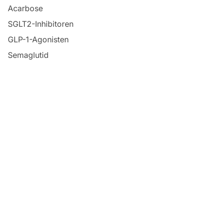
Acarbose
SGLT2-Inhibitoren
GLP-1-Agonisten
Semaglutid