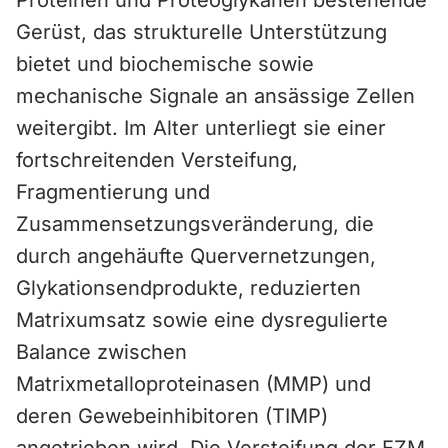
Proteinen und Proteoglykanen bestehende
Gerüst, das strukturelle Unterstützung
bietet und biochemische sowie
mechanische Signale an ansässige Zellen
weitergibt. Im Alter unterliegt sie einer
fortschreitenden Versteifung,
Fragmentierung und
Zusammensetzungsveränderung, die
durch angehäufte Quervernetzungen,
Glykationsendprodukte, reduzierten
Matrixumsatz sowie eine dysregulierte
Balance zwischen
Matrixmetalloproteinasen (MMP) und
deren Gewebeinhibitoren (TIMP)