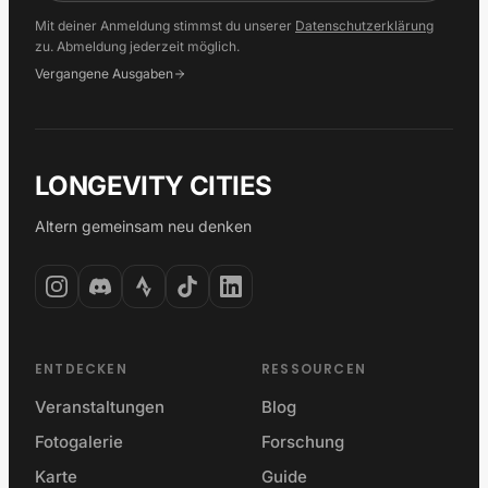
Mit deiner Anmeldung stimmst du unserer
Datenschutzerklärung
zu. Abmeldung jederzeit möglich.
Vergangene Ausgaben
LONGEVITY CITIES
Altern gemeinsam neu denken
ENTDECKEN
RESSOURCEN
Veranstaltungen
Blog
Fotogalerie
Forschung
Karte
Guide