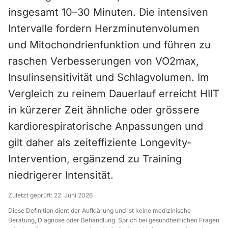
insgesamt 10–30 Minuten. Die intensiven
Intervalle fordern Herzminutenvolumen
und Mitochondrienfunktion und führen zu
raschen Verbesserungen von VO2max,
Insulinsensitivität und Schlagvolumen. Im
Vergleich zu reinem Dauerlauf erreicht HIIT
in kürzerer Zeit ähnliche oder grössere
kardiorespiratorische Anpassungen und
gilt daher als zeiteffiziente Longevity-
Intervention, ergänzend zu Training
niedrigerer Intensität.
Zuletzt geprüft:
22. Juni 2026
Diese Definition dient der Aufklärung und ist keine medizinische
Beratung, Diagnose oder Behandlung. Sprich bei gesundheitlichen Fragen