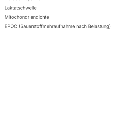
Laktatschwelle
Mitochondriendichte
EPOC (Sauerstoffmehraufnahme nach Belastung)