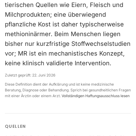
tierischen Quellen wie Eiern, Fleisch und
Milchprodukten; eine überwiegend
pflanzliche Kost ist daher typischerweise
methioninärmer. Beim Menschen liegen
bisher nur kurzfristige Stoffwechselstudien
vor; MR ist ein mechanistisches Konzept,
keine klinisch validierte Intervention.
Zuletzt geprüft:
22. Juni 2026
Diese Definition dient der Aufklärung und ist keine medizinische
Beratung, Diagnose oder Behandlung. Sprich bei gesundheitlichen Fragen
mit einer Ärztin oder einem Arzt.
Vollständigen Haftungsausschluss lesen
QUELLEN