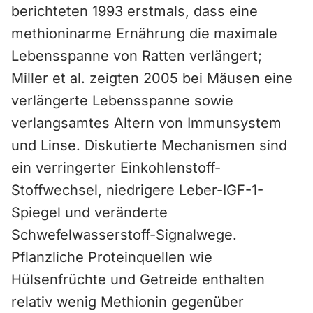
berichteten 1993 erstmals, dass eine
methioninarme Ernährung die maximale
Lebensspanne von Ratten verlängert;
Miller et al. zeigten 2005 bei Mäusen eine
verlängerte Lebensspanne sowie
verlangsamtes Altern von Immunsystem
und Linse. Diskutierte Mechanismen sind
ein verringerter Einkohlenstoff-
Stoffwechsel, niedrigere Leber-IGF-1-
Spiegel und veränderte
Schwefelwasserstoff-Signalwege.
Pflanzliche Proteinquellen wie
Hülsenfrüchte und Getreide enthalten
relativ wenig Methionin gegenüber