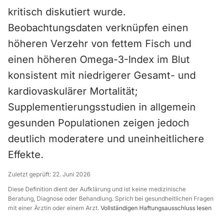
kritisch diskutiert wurde.
Beobachtungsdaten verknüpfen einen
höheren Verzehr von fettem Fisch und
einen höheren Omega-3-Index im Blut
konsistent mit niedrigerer Gesamt- und
kardiovaskulärer Mortalität;
Supplementierungsstudien in allgemein
gesunden Populationen zeigen jedoch
deutlich moderatere und uneinheitlichere
Effekte.
Zuletzt geprüft:
22. Juni 2026
Diese Definition dient der Aufklärung und ist keine medizinische
Beratung, Diagnose oder Behandlung. Sprich bei gesundheitlichen Fragen
mit einer Ärztin oder einem Arzt.
Vollständigen Haftungsausschluss lesen