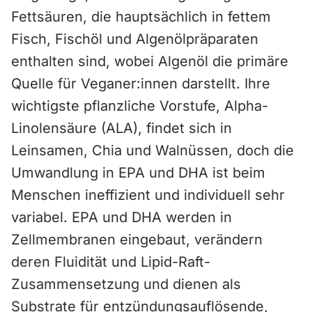
Fettsäuren, die hauptsächlich in fettem
Fisch, Fischöl und Algenölpräparaten
enthalten sind, wobei Algenöl die primäre
Quelle für Veganer:innen darstellt. Ihre
wichtigste pflanzliche Vorstufe, Alpha-
Linolensäure (ALA), findet sich in
Leinsamen, Chia und Walnüssen, doch die
Umwandlung in EPA und DHA ist beim
Menschen ineffizient und individuell sehr
variabel. EPA und DHA werden in
Zellmembranen eingebaut, verändern
deren Fluidität und Lipid-Raft-
Zusammensetzung und dienen als
Substrate für entzündungsauflösende,