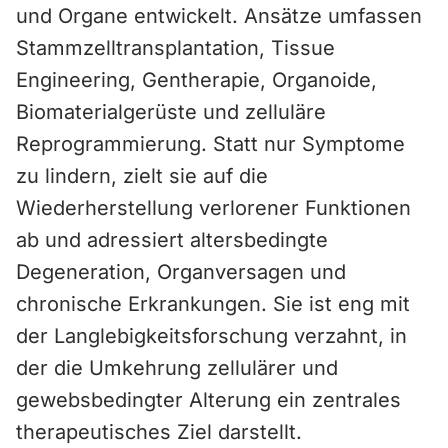
und Organe entwickelt. Ansätze umfassen
Stammzelltransplantation, Tissue
Engineering, Gentherapie, Organoide,
Biomaterialgerüste und zelluläre
Reprogrammierung. Statt nur Symptome
zu lindern, zielt sie auf die
Wiederherstellung verlorener Funktionen
ab und adressiert altersbedingte
Degeneration, Organversagen und
chronische Erkrankungen. Sie ist eng mit
der Langlebigkeitsforschung verzahnt, in
der die Umkehrung zellulärer und
gewebsbedingter Alterung ein zentrales
therapeutisches Ziel darstellt.