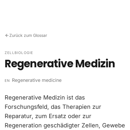
Zum Inhalt springen
Zurück zum Glossar
ZELLBIOLOGIE
Regenerative Medizin
Regenerative medicine
EN
Regenerative Medizin ist das
Forschungsfeld, das Therapien zur
Reparatur, zum Ersatz oder zur
Regeneration geschädigter Zellen, Gewebe