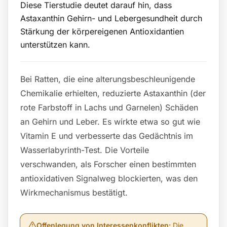
Diese Tierstudie deutet darauf hin, dass
Astaxanthin Gehirn- und Lebergesundheit durch
Stärkung der körpereigenen Antioxidantien
unterstützen kann.
Bei Ratten, die eine alterungsbeschleunigende
Chemikalie erhielten, reduzierte Astaxanthin (der
rote Farbstoff in Lachs und Garnelen) Schäden
an Gehirn und Leber. Es wirkte etwa so gut wie
Vitamin E und verbesserte das Gedächtnis im
Wasserlabyrinth-Test. Die Vorteile
verschwanden, als Forscher einen bestimmten
antioxidativen Signalweg blockierten, was den
Wirkmechanismus bestätigt.
Offenlegung von Interessenkonflikten
:
Die