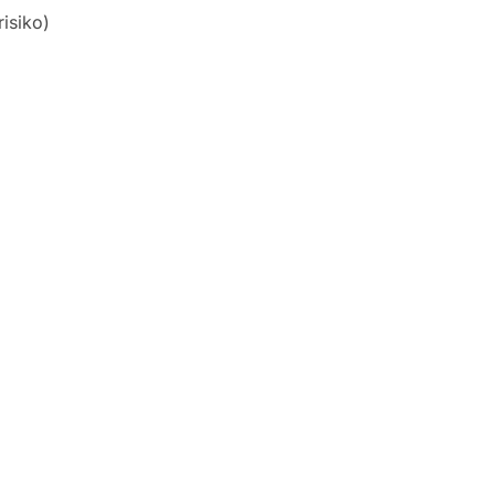
isiko)