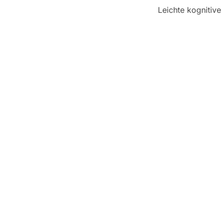
Leichte kognitiv