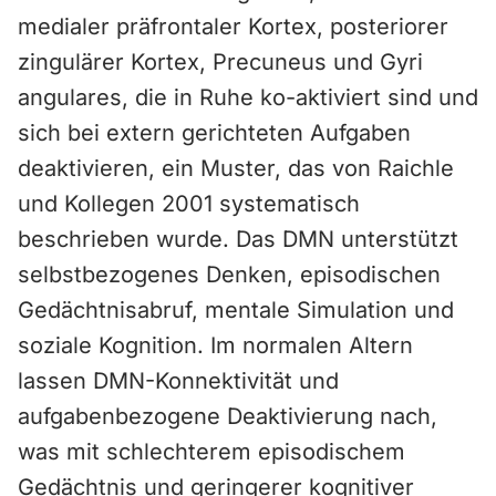
medialer präfrontaler Kortex, posteriorer
zingulärer Kortex, Precuneus und Gyri
angulares, die in Ruhe ko-aktiviert sind und
sich bei extern gerichteten Aufgaben
deaktivieren, ein Muster, das von Raichle
und Kollegen 2001 systematisch
beschrieben wurde. Das DMN unterstützt
selbstbezogenes Denken, episodischen
Gedächtnisabruf, mentale Simulation und
soziale Kognition. Im normalen Altern
lassen DMN-Konnektivität und
aufgabenbezogene Deaktivierung nach,
was mit schlechterem episodischem
Gedächtnis und geringerer kognitiver