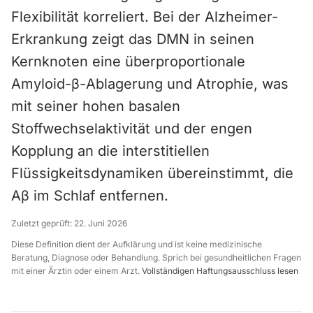
Flexibilität korreliert. Bei der Alzheimer-
Erkrankung zeigt das DMN in seinen
Kernknoten eine überproportionale
Amyloid-β-Ablagerung und Atrophie, was
mit seiner hohen basalen
Stoffwechselaktivität und der engen
Kopplung an die interstitiellen
Flüssigkeitsdynamiken übereinstimmt, die
Aβ im Schlaf entfernen.
Zuletzt geprüft:
22. Juni 2026
Diese Definition dient der Aufklärung und ist keine medizinische
Beratung, Diagnose oder Behandlung. Sprich bei gesundheitlichen Fragen
mit einer Ärztin oder einem Arzt.
Vollständigen Haftungsausschluss lesen