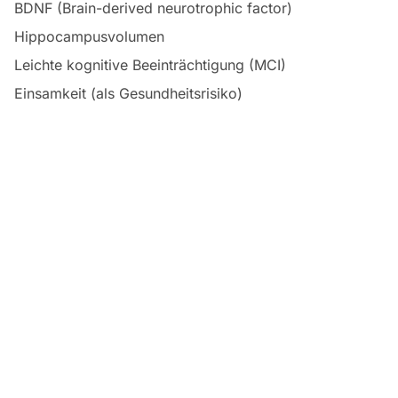
BDNF (Brain-derived neurotrophic factor)
Hippocampusvolumen
Leichte kognitive Beeinträchtigung (MCI)
Einsamkeit (als Gesundheitsrisiko)